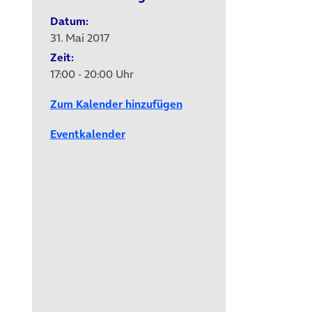
Datum:
31. Mai 2017
Zeit:
17:00 - 20:00 Uhr
Zum Kalender hinzufügen
Eventkalender