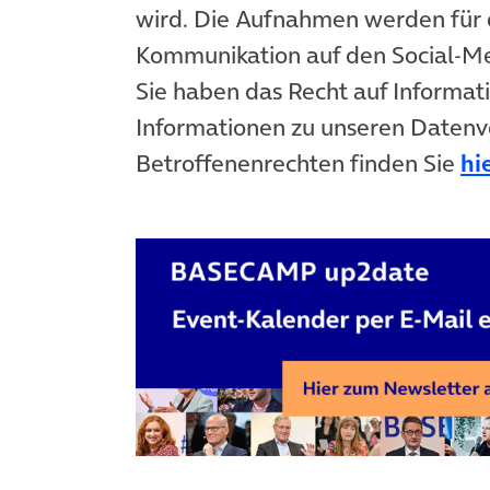
wird. Die Aufnahmen werden für 
Kommunikation auf den Social-
Sie haben das Recht auf Informat
Informationen zu unseren Datenv
Betroffenenrechten finden Sie
hi