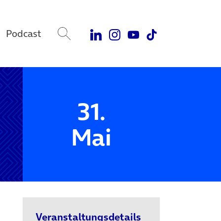
Podcast
31.
Mai
Veranstaltungsdetails