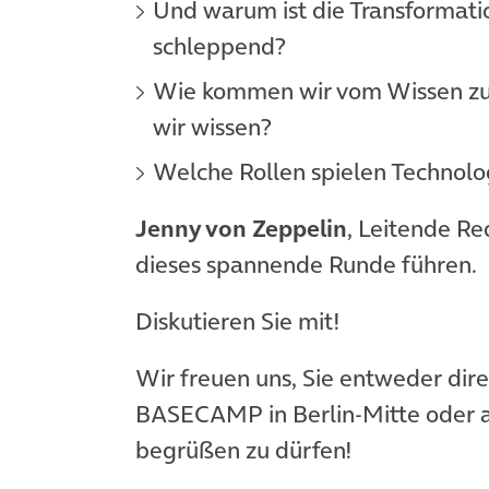
Und warum ist die Transformatio
schleppend?
Wie kommen wir vom Wissen zu
wir wissen?
Welche Rollen spielen Technolog
Jenny von Zeppelin
, Leitende Re
dieses spannende Runde führen.
Diskutieren Sie mit!
Wir freuen uns, Sie entweder dir
BASECAMP in Berlin-Mitte oder
begrüßen zu dürfen!