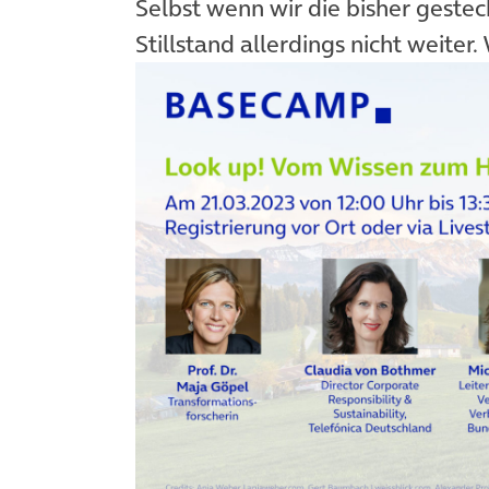
Selbst wenn wir die bisher gestec
Stillstand allerdings nicht weiter