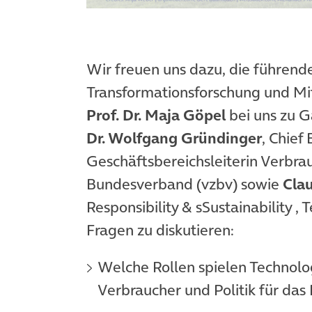
Wir freuen uns dazu, die führende
Transformationsforschung und Mi
Prof. Dr. Maja Göpel
bei uns zu G
Dr. Wolfgang Gründinger
, Chief
Geschäftsbereichsleiterin Verbra
Bundesverband (vzbv) sowie
Cla
Responsibility & sSustainability ,
Fragen zu diskutieren:
Welche Rollen spielen Technolo
Verbraucher und Politik für das