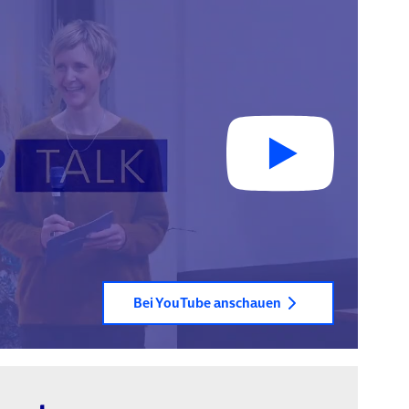
Bei YouTube anschauen