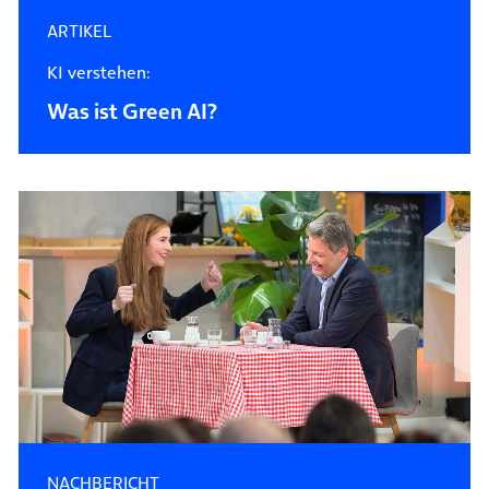
ARTIKEL
KI verstehen:
Was ist Green AI?
NACHBERICHT