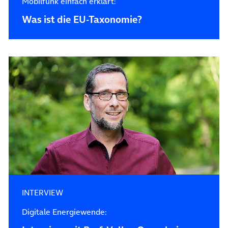
Mobilfunk einfach erklärt:
Was ist die EU-Taxonomie?
INTERVIEW
Digitale Energiewende: