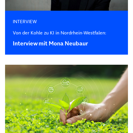
INTERVIEW
Von der Kohle zu KI in Nordrhein-Westfalen:
Interview mit Mona Neubaur