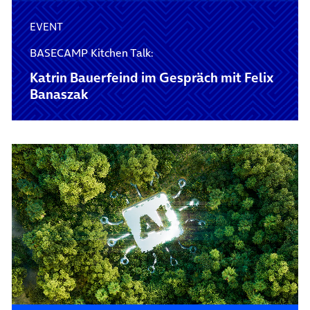
EVENT
BASECAMP Kitchen Talk:
Katrin Bauerfeind im Gespräch mit Felix
Banaszak