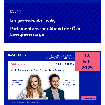
EVENT
Energiewende, aber richtig:
Parlamentarischer Abend der Öko-
Energieversorger
12.
Feb.
2025