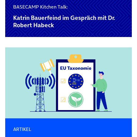
BASECAMP Kitchen Talk:
Katrin Bauerfeind im Gespräch mit Dr.
Robert Habeck
ARTIKEL