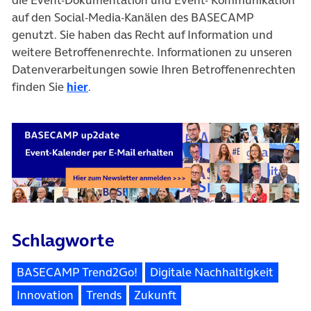
die Event-Dokumentation und Event- Kommunikation
auf den Social-Media-Kanälen des BASECAMP
genutzt. Sie haben das Recht auf Information und
weitere Betroffenenrechte. Informationen zu unseren
Datenverarbeitungen sowie Ihren Betroffenenrechten
finden Sie
hier
.
Schlagworte
BASECAMP Trend2Go!
Digitale Nachhaltigkeit
Innovation
Trends
Zukunft