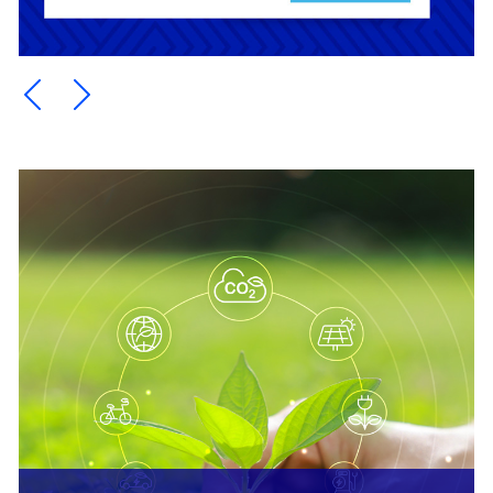
Ein Element zurück blättern
Ein Element weiter blättern