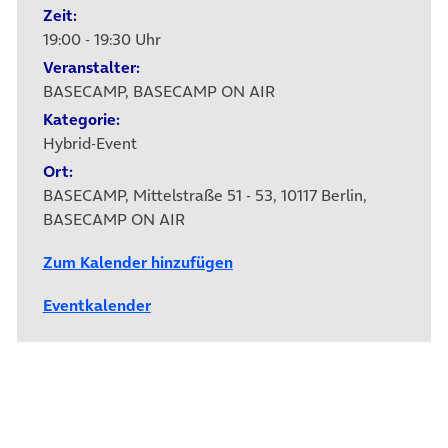
Zeit:
19:00 - 19:30 Uhr
Veranstalter:
BASECAMP, BASECAMP ON AIR
Kategorie:
Hybrid-Event
Ort:
BASECAMP, Mittelstraße 51 - 53, 10117 Berlin,
BASECAMP ON AIR
Zum Kalender hinzufügen
Eventkalender