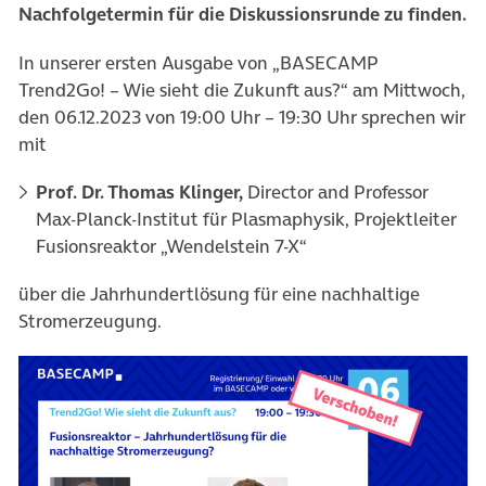
Nachfolgetermin für die Diskussionsrunde zu finden.
In unserer ersten Ausgabe von „BASECAMP
Trend2Go! – Wie sieht die Zukunft aus?“ am Mittwoch,
den 06.12.2023 von 19:00 Uhr – 19:30 Uhr sprechen wir
mit
Prof. Dr. Thomas Klinger,
Director and Professor
Max-Planck-Institut für Plasmaphysik, Projektleiter
Fusionsreaktor „Wendelstein 7-X“
über die Jahrhundertlösung für eine nachhaltige
Stromerzeugung.