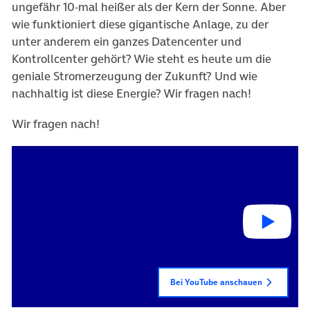
ungefähr 10-mal heißer als
der
Kern der Sonne. Aber
wie funktioniert
diese gigantische
Anlage,
zu der
unter anderem ein ganzes Datencenter und
Kontrollcenter gehört
? Wie steht es heute um die
geniale Stromerzeugung
der Zukunft?
Und wie
nachhaltig
ist diese Energie? Wir fragen nach!
Wir fragen nach!
Bei YouTube anschauen