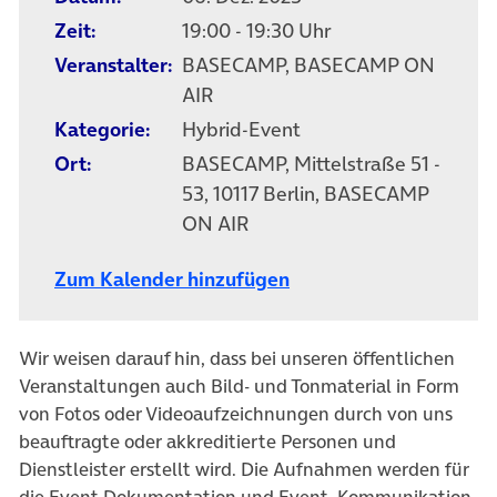
Zeit:
19:00 - 19:30 Uhr
Veranstalter:
BASECAMP, BASECAMP ON
AIR
Kategorie:
Hybrid-Event
Ort:
BASECAMP, Mittelstraße 51 -
53, 10117 Berlin, BASECAMP
ON AIR
Zum Kalender hinzufügen
Wir weisen darauf hin, dass bei unseren öffentlichen
Veranstaltungen auch Bild- und Tonmaterial in Form
von Fotos oder Videoaufzeichnungen durch von uns
beauftragte oder akkreditierte Personen und
Dienstleister erstellt wird. Die Aufnahmen werden für