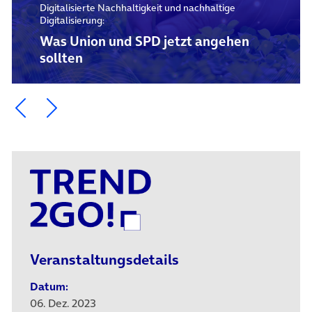
Digitalisierte Nachhaltigkeit und nachhaltige
Digitalisierung:
Was Union und SPD jetzt angehen
sollten
Ein Element zurück blättern
Ein Element weiter blättern
Veranstaltungsdetails
Datum:
06. Dez. 2023