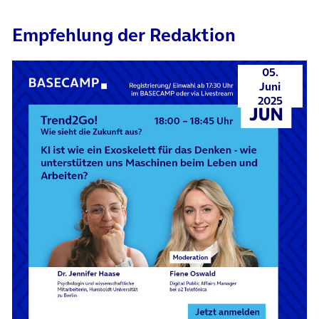
Empfehlung der Redaktion
05.
Juni
2025