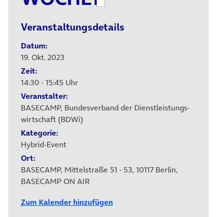
Veranstaltungsdetails
Datum:
19. Okt. 2023
Zeit:
14:30 - 15:45 Uhr
Veranstalter:
BASECAMP, Bundesverband der Dienstleistungs­
wirtschaft (BDWi)
Kategorie:
Hybrid-Event
Ort:
BASECAMP, Mittelstraße 51 - 53, 10117 Berlin,
BASECAMP ON AIR
Zum Kalender hinzufügen