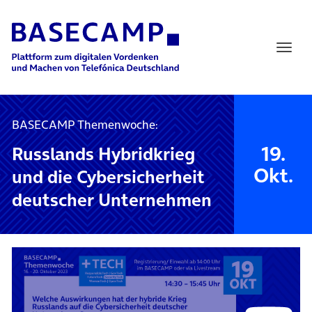
Main Navigation
BASECAMP Themenwoche:
19.
Russlands Hybridkrieg
Okt.
und die Cybersicherheit
deutscher Unternehmen