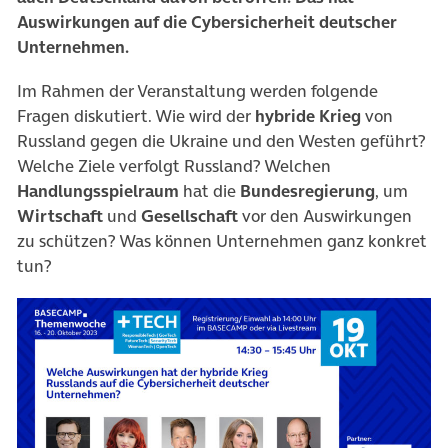
Auswirkungen auf die Cybersicherheit deutscher
Unternehmen.
Im Rahmen der Veranstaltung werden folgende
Fragen diskutiert. Wie wird der
hybride Krieg
von
Russland gegen die Ukraine und den Westen geführt?
Welche Ziele verfolgt Russland? Welchen
Handlungsspielraum
hat die
Bundesregierung
, um
Wirtschaft
und
Gesellschaft
vor den Auswirkungen
zu schützen? Was können Unternehmen ganz konkret
tun?