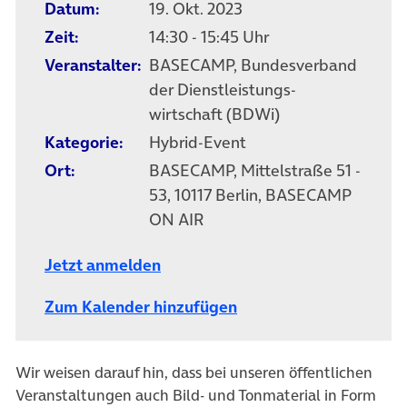
Datum:
19. Okt. 2023
Zeit:
14:30 - 15:45 Uhr
Veranstalter:
BASECAMP, Bundesverband
der Dienstleistungs­
wirtschaft (BDWi)
Kategorie:
Hybrid-Event
Ort:
BASECAMP, Mittelstraße 51 -
53, 10117 Berlin, BASECAMP
ON AIR
Jetzt anmelden
Zum Kalender hinzufügen
Wir weisen darauf hin, dass bei unseren öffentlichen
Veranstaltungen auch Bild- und Tonmaterial in Form