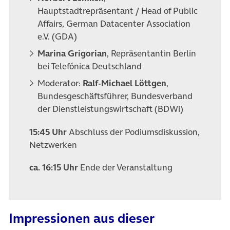
Hauptstadtrepräsentant / Head of Public
Affairs, German Datacenter Association
e.V. (GDA)
Marina Grigorian
, Repräsentantin Berlin
bei Telefónica Deutschland
Moderator:
Ralf-Michael Löttgen
,
Bundesgeschäftsführer, Bundesverband
der Dienstleistungswirtschaft (BDWi)
15:45 Uhr
Abschluss der Podiumsdiskussion,
Netzwerken
ca. 16:15 Uhr
Ende der Veranstaltung
Impressionen aus dieser