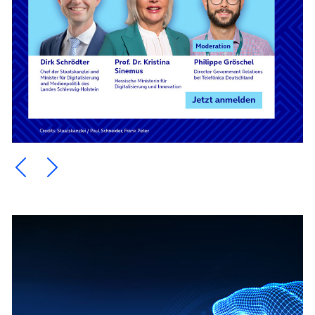
Ein Element zurück blättern
Ein Element weiter blättern