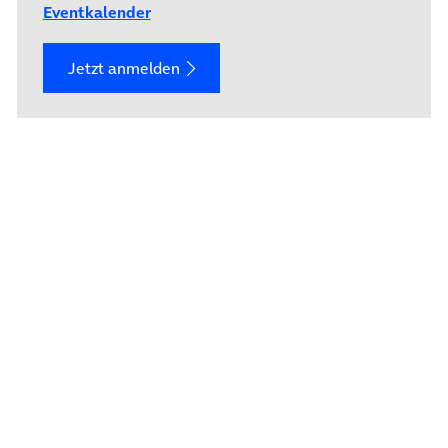
Eventkalender
Jetzt anmelden