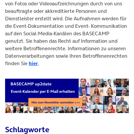
von Fotos oder Videoaufzeichnungen durch von uns
beauftragte oder akkreditierte Personen und
Dienstleister erstellt wird. Die Aufnahmen werden für
die Event-Dokumentation und Event- Kommunikation
auf den Social-Media-Kanälen des BASECAMP
genutzt. Sie haben das Recht auf Information und
weitere Betroffenenrechte. Informationen zu unseren
Datenverarbeitungen sowie Ihren Betroffenenrechten
finden Sie
hier
.
Schlagworte