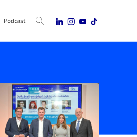
Podcast