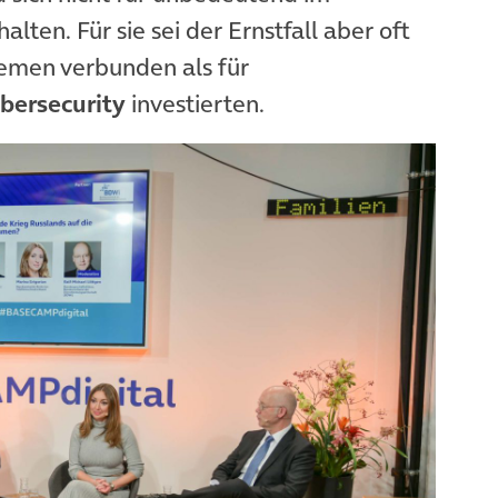
halten. Für sie sei der Ernstfall aber oft
lemen verbunden als für
bersecurity
investierten.