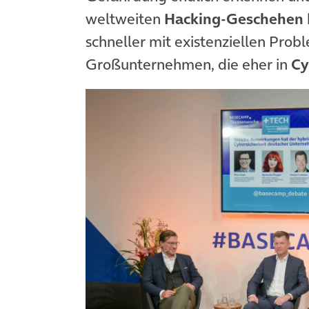
weltweiten
Hacking-Geschehen
schneller mit existenziellen Prob
Großunternehmen, die eher in
Cy