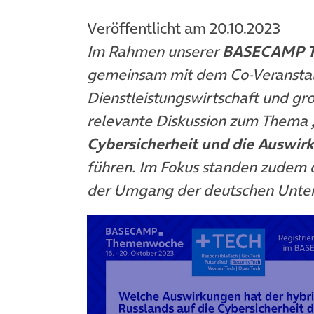
Veröffentlicht am 20.10.2023
Im Rahmen unserer
BASECAMP 
gemeinsam mit dem Co-Veransta
Dienstleistungswirtschaft und g
relevante Diskussion zum Thema
Cybersicherheit und die Auswir
führen. Im Fokus standen zudem 
der Umgang der deutschen Unte