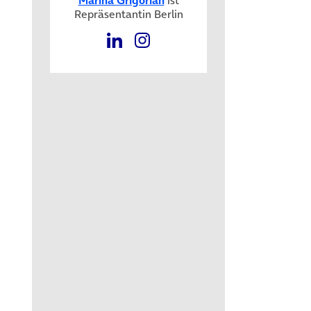
Repräsentantin Berlin