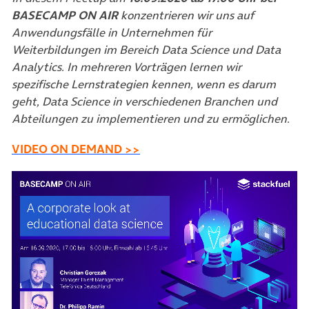
BASECAMP ON AIR
konzentrieren wir uns auf
Anwendungsfälle in Unternehmen für
Weiterbildungen im Bereich Data Science und Data
Analytics. In mehreren Vorträgen lernen wir
spezifische Lernstrategien kennen, wenn es darum
geht, Data Science in verschiedenen Branchen und
Abteilungen zu implementieren und zu ermöglichen.
(öffnet in neuem Tab)
VIDEO ON DEMAND >>