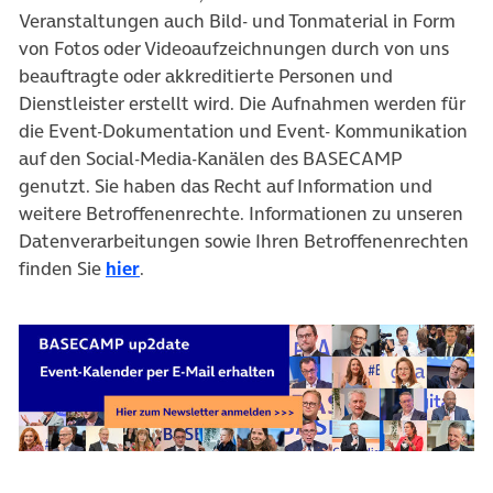
Veranstaltungen auch Bild- und Tonmaterial in Form
von Fotos oder Videoaufzeichnungen durch von uns
beauftragte oder akkreditierte Personen und
Dienstleister erstellt wird. Die Aufnahmen werden für
die Event-Dokumentation und Event- Kommunikation
auf den Social-Media-Kanälen des BASECAMP
genutzt. Sie haben das Recht auf Information und
weitere Betroffenenrechte. Informationen zu unseren
Datenverarbeitungen sowie Ihren Betroffenenrechten
finden Sie
hier
.