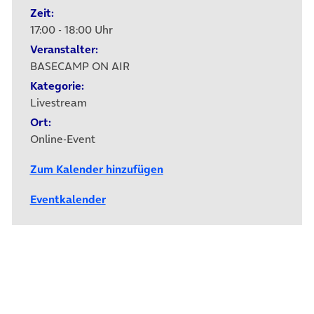
Zeit:
17:00 - 18:00 Uhr
Veranstalter:
BASECAMP ON AIR
Kategorie:
Livestream
Ort:
Online-Event
Zum Kalender hinzufügen
Eventkalender