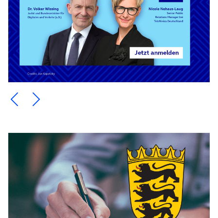
Ein Element zurück blättern
Ein Element weiter blättern