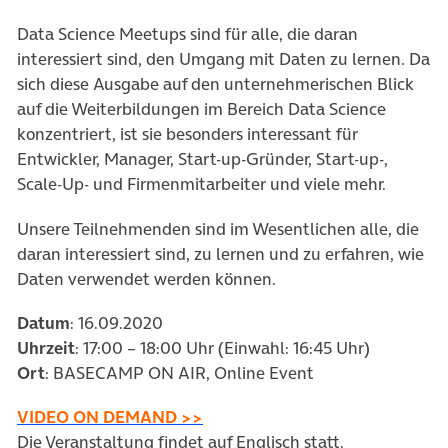
Data Science Meetups sind für alle, die daran
interessiert sind, den Umgang mit Daten zu lernen. Da
sich diese Ausgabe auf den unternehmerischen Blick
auf die Weiterbildungen im Bereich Data Science
konzentriert, ist sie besonders interessant für
Entwickler, Manager, Start-up-Gründer, Start-up-,
Scale-Up- und Firmenmitarbeiter und viele mehr.
Unsere Teilnehmenden sind im Wesentlichen alle, die
daran interessiert sind, zu lernen und zu erfahren, wie
Daten verwendet werden können.
Datum
: 16.09.2020
Uhrzeit
: 17:00 – 18:00 Uhr (Einwahl: 16:45 Uhr)
Ort
: BASECAMP ON AIR, Online Event
(öffnet in neuem Tab)
VIDEO ON DEMAND >>
Die Veranstaltung findet auf Englisch statt.