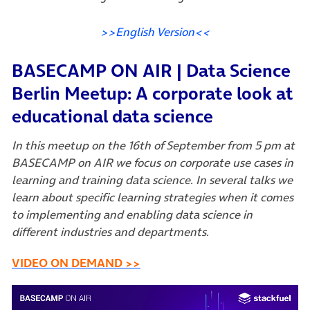
>>English Version<<
BASECAMP ON AIR | Data Science
Berlin Meetup: A corporate look at
educational data science
In this meetup on the 16th of September from 5 pm at
BASECAMP on AIR we focus on corporate use cases in
learning and training data science. In several talks we
learn about specific learning strategies when it comes
to implementing and enabling data science in
different industries and departments.
(öffnet in neuem Tab)
VIDEO ON DEMAND >>