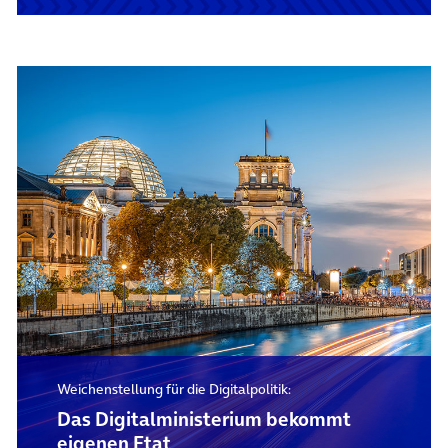
Weichenstellung für die Digitalpolitik:
Das Digital­ministerium bekommt
eigenen Etat