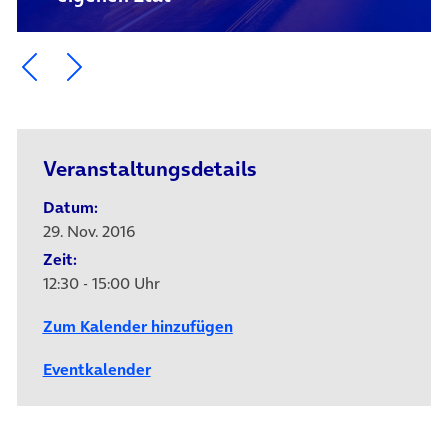
Ein Element zurück blättern
Ein Element weiter blättern
Veranstaltungsdetails
Datum:
29. Nov. 2016
Zeit:
12:30 - 15:00 Uhr
Zum Kalender hinzufügen
Eventkalender