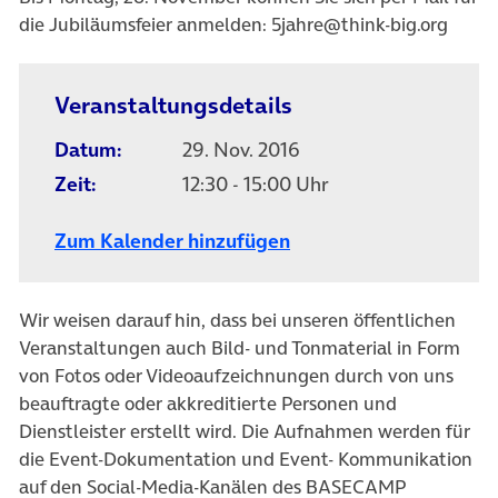
die Jubiläumsfeier anmelden: 5jahre@think-big.org
Veranstaltungsdetails
Datum:
29. Nov. 2016
Zeit:
12:30 - 15:00 Uhr
Zum Kalender hinzufügen
Wir weisen darauf hin, dass bei unseren öffentlichen
Veranstaltungen auch Bild- und Tonmaterial in Form
von Fotos oder Videoaufzeichnungen durch von uns
beauftragte oder akkreditierte Personen und
Dienstleister erstellt wird. Die Aufnahmen werden für
die Event-Dokumentation und Event- Kommunikation
auf den Social-Media-Kanälen des BASECAMP