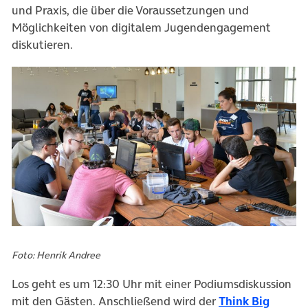
und Praxis, die über die Voraussetzungen und
Möglichkeiten von digitalem Jugendengagement
diskutieren.
Foto: Henrik Andree
Los geht es um 12:30 Uhr mit einer Podiumsdiskussion
mit den Gästen. Anschließend wird der
Think Big