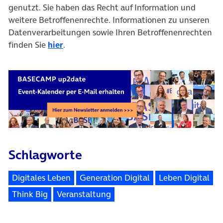
genutzt. Sie haben das Recht auf Information und
weitere Betroffenenrechte. Informationen zu unseren
Datenverarbeitungen sowie Ihren Betroffenenrechten
finden Sie
hier
.
Schlagworte
Digitales Leben
Generation Digital
Leben Digital
Think Big
Veranstaltung