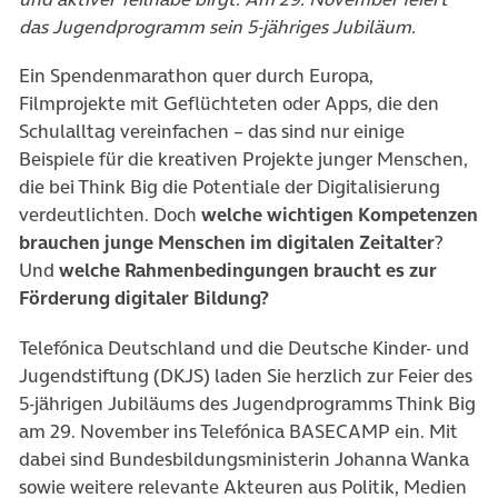
das Jugendprogramm sein 5-jähriges Jubiläum.
Ein Spendenmarathon quer durch Europa,
Filmprojekte mit Geflüchteten oder Apps, die den
Schulalltag vereinfachen – das sind nur einige
Beispiele für die kreativen Projekte junger Menschen,
die bei Think Big die Potentiale der Digitalisierung
verdeutlichten. Doch
welche wichtigen Kompetenzen
brauchen junge Menschen im digitalen Zeitalter
?
Und
welche Rahmenbedingungen braucht es zur
Förderung digitaler Bildung?
Telefónica Deutschland und die Deutsche Kinder- und
Jugendstiftung (DKJS) laden Sie herzlich zur Feier des
5-jährigen Jubiläums des Jugendprogramms Think Big
am 29. November ins Telefónica BASECAMP ein. Mit
dabei sind Bundesbildungsministerin Johanna Wanka
sowie weitere relevante Akteuren aus Politik, Medien