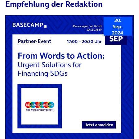
Empfehlung der Redaktion
30.
Sep.
2024