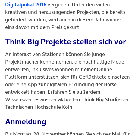
Digitalpokal 2016
vergeben: Unter den vielen
kreativen und herausragenden Projekten, die bereits
gefördert wurden, wird auch in diesem Jahr wieder
eins davon mit dem Preis gekürt.
Think Big Projekte stellen sich vor
An interaktiven Stationen können Sie junge
Projektmacher kennenlernen, die nachhaltige Mode
entwerfen, inklusives Wohnen mit einer Online-
Plattform unterstützen, sich für Geflüchtete einsetzen
oder eine App zur digitalen Erkundung der Börse
entwickelt haben. Erfahren Sie außerdem
Wissenswertes aus der aktuellen
Think Big Studie
der
Technischen Hochschule Köln.
Anmeldung
Bis Montag, 28. November können Sie sich per Mail für