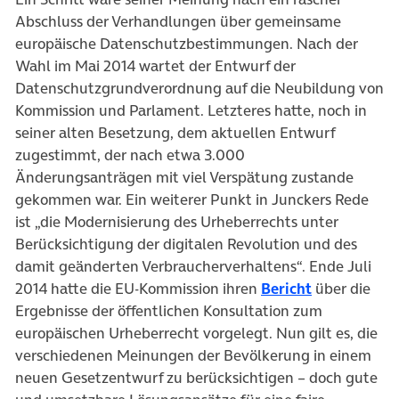
Abschluss der Verhandlungen über gemeinsame
europäische Datenschutzbestimmungen. Nach der
Wahl im Mai 2014 wartet der Entwurf der
Datenschutzgrundverordnung auf die Neubildung von
Kommission und Parlament. Letzteres hatte, noch in
seiner alten Besetzung, dem aktuellen Entwurf
zugestimmt, der nach etwa 3.000
Änderungsanträgen mit viel Verspätung zustande
gekommen war. Ein weiterer Punkt in Junckers Rede
ist „die Modernisierung des Urheberrechts unter
Berücksichtigung der digitalen Revolution und des
damit geänderten Verbraucherverhaltens“. Ende Juli
2014 hatte die EU-Kommission ihren
Bericht
über die
Ergebnisse der öffentlichen Konsultation zum
europäischen Urheberrecht vorgelegt. Nun gilt es, die
verschiedenen Meinungen der Bevölkerung in einem
neuen Gesetzentwurf zu berücksichtigen – doch gute