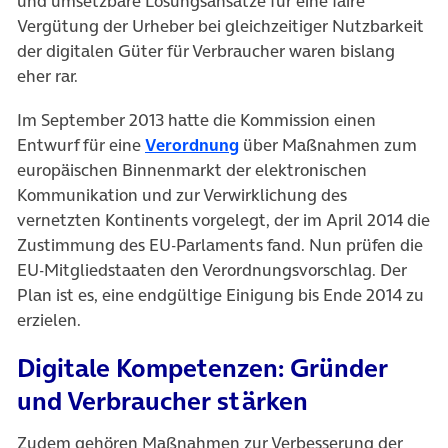
und umsetzbare Lösungsansätze für eine faire
Vergütung der Urheber bei gleichzeitiger Nutzbarkeit
der digitalen Güter für Verbraucher waren bislang
eher rar.
Im September 2013 hatte die Kommission einen
Entwurf für eine
Verordnung
über Maßnahmen zum
europäischen Binnenmarkt der elektronischen
Kommunikation und zur Verwirklichung des
vernetzten Kontinents vorgelegt, der im April 2014 die
Zustimmung des EU-Parlaments fand. Nun prüfen die
EU-Mitgliedstaaten den Verordnungsvorschlag. Der
Plan ist es, eine endgültige Einigung bis Ende 2014 zu
erzielen.
Digitale Kompetenzen: Gründer
und Verbraucher stärken
Zudem gehören Maßnahmen zur Verbesserung der