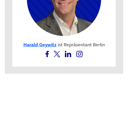
Harald Geywitz
ist Repräsentant Berlin