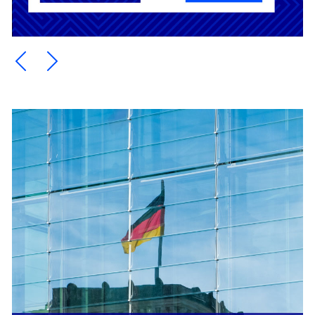
Ein Element zurück blättern
Ein Element weiter blättern