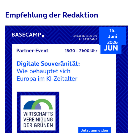
Empfehlung der Redaktion
15.
Juni
2026