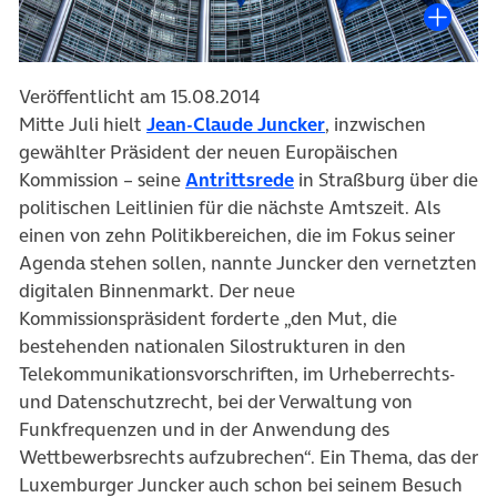
Veröffentlicht am 15.08.2014
Mitte Juli hielt
Jean-Claude Juncker
, inzwischen
gewählter Präsident der neuen Europäischen
Kommission – seine
Antrittsrede
in Straßburg über die
politischen Leitlinien für die nächste Amtszeit. Als
einen von zehn Politikbereichen, die im Fokus seiner
Agenda stehen sollen, nannte Juncker den vernetzten
digitalen Binnenmarkt. Der neue
Kommissionspräsident forderte „den Mut, die
bestehenden nationalen Silostrukturen in den
Telekommunikationsvorschriften, im Urheberrechts-
und Datenschutzrecht, bei der Verwaltung von
Funkfrequenzen und in der Anwendung des
Wettbewerbsrechts aufzubrechen“. Ein Thema, das der
Luxemburger Juncker auch schon bei seinem Besuch