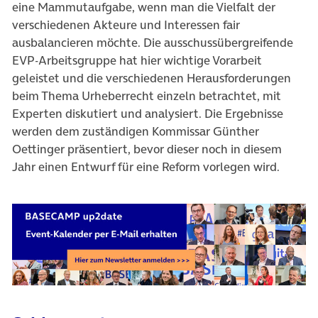
eine Mammutaufgabe, wenn man die Vielfalt der
verschiedenen Akteure und Interessen fair
ausbalancieren möchte. Die ausschussübergreifende
EVP-Arbeitsgruppe hat hier wichtige Vorarbeit
geleistet und die verschiedenen Herausforderungen
beim Thema Urheberrecht einzeln betrachtet, mit
Experten diskutiert und analysiert. Die Ergebnisse
werden dem zuständigen Kommissar Günther
Oettinger präsentiert, bevor dieser noch in diesem
Jahr einen Entwurf für eine Reform vorlegen wird.