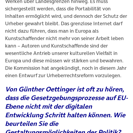
Werken über Landesgrenzen hinweg. Es muss
sichergestellt werden, dass die Portabilität von
Inhalten ermöglicht wird, und dennoch der Schutz der
Urheber gewahrt bleibt. Das grenzlose Internet darf
nicht dazu führen, dass man in Europa als
Kunstschaffender nicht mehr von seiner Arbeit leben
kann – Autoren und Kunstschaffende sind der
wesentliche Antrieb unserer kulturellen Vielfalt in
Europa und diese müssen wir stärken und bewahren.
Die Kommission hat angekündigt, noch in diesem Jahr
einen Entwurf zur Urheberrechtsreform vorzulegen.
Von Günther Oettinger ist oft zu hören,
dass die Gesetzgebungsprozesse auf EU-
Ebene nicht mit der digitalen
Entwicklung Schritt halten können. Wie
beurteilen Sie die
Gestaltungsmöglichkeiten der Politik?