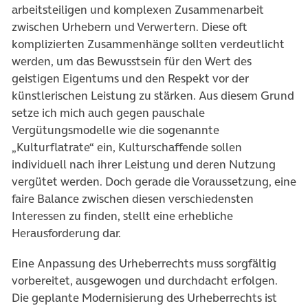
arbeitsteiligen und komplexen Zusammenarbeit
zwischen Urhebern und Verwertern. Diese oft
komplizierten Zusammenhänge sollten verdeutlicht
werden, um das Bewusstsein für den Wert des
geistigen Eigentums und den Respekt vor der
künstlerischen Leistung zu stärken. Aus diesem Grund
setze ich mich auch gegen pauschale
Vergütungsmodelle wie die sogenannte
„Kulturflatrate“ ein, Kulturschaffende sollen
individuell nach ihrer Leistung und deren Nutzung
vergütet werden. Doch gerade die Voraussetzung, eine
faire Balance zwischen diesen verschiedensten
Interessen zu finden, stellt eine erhebliche
Herausforderung dar.
Eine Anpassung des Urheberrechts muss sorgfältig
vorbereitet, ausgewogen und durchdacht erfolgen.
Die geplante Modernisierung des Urheberrechts ist