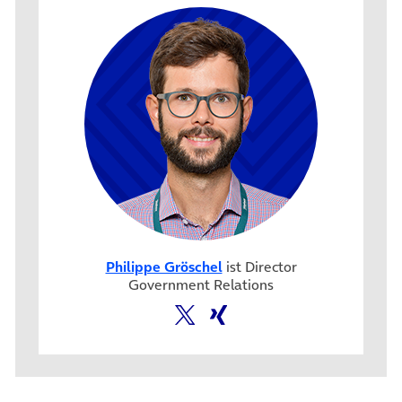
Philippe Gröschel
ist Director
Government Relations