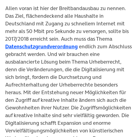
Allen voran ist hier der Breitbandausbau zu nennen.
Das Ziel, flächendeckend alle Haushalte in
Deutschland mit Zugang zu schnellem Internet mit
mehr als 50 Mbit pro Sekunde zu versorgen, sollte bis
2017/2018 erreicht sein. Auch muss das Thema
(öffnet in neuem Tab)
Datenschutzgrundverordnung
endlich zum Abschluss
gebracht werden. Und wir brauchen eine
ausbalancierte Lösung beim Thema Urheberrecht,
denn die Veränderungen, die die Digitalisierung mit
sich bringt, fordern die Durchsetzung und
Aufrechterhaltung der Urheberrechte besonders
heraus. Mit der Entstehung neuer Möglichkeiten für
den Zugriff auf kreative Inhalte ändern sich auch die
Gewohnheiten ihrer Nutzer. Die Zugriffsmöglichkeiten
auf kreative Inhalte sind sehr vielfältig geworden. Die
Digitalisierung schafft Expansion und enorme
Vervielfältigungsmöglichkeiten von künstlerischen