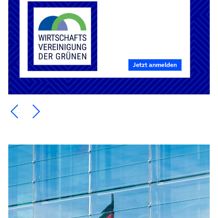
Ein Element zurück blättern
Ein Element weiter blättern