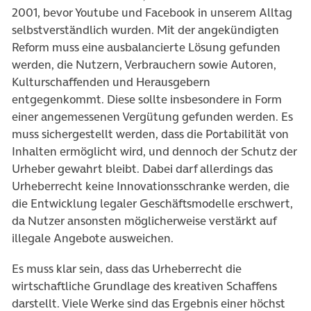
2001, bevor Youtube und Facebook in unserem Alltag
selbstverständlich wurden. Mit der angekündigten
Reform muss eine ausbalancierte Lösung gefunden
werden, die Nutzern, Verbrauchern sowie Autoren,
Kulturschaffenden und Herausgebern
entgegenkommt. Diese sollte insbesondere in Form
einer angemessenen Vergütung gefunden werden. Es
muss sichergestellt werden, dass die Portabilität von
Inhalten ermöglicht wird, und dennoch der Schutz der
Urheber gewahrt bleibt. Dabei darf allerdings das
Urheberrecht keine Innovationsschranke werden, die
die Entwicklung legaler Geschäftsmodelle erschwert,
da Nutzer ansonsten möglicherweise verstärkt auf
illegale Angebote ausweichen.
Es muss klar sein, dass das Urheberrecht die
wirtschaftliche Grundlage des kreativen Schaffens
darstellt. Viele Werke sind das Ergebnis einer höchst