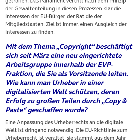
getroffen. Das Parlament vertritt nach dem Prinzip
der Gewaltenteilung in diesen Prozessen klar die
Interessen der EU-Bürger, der Rat die der
Mitgliedstaaten. Ziel ist immer, einen Ausgleich der
Interessen zu finden.
Mit dem Thema „Copyright“ beschäftigt
sich seit März eine neu eingerichtete
Arbeitsgruppe innerhalb der EVP-
Fraktion, die Sie als Vorsitzende leiten.
Wie kann man Urheber in einer
digitalisierten Welt schützen, deren
Erfolg zu großen Teilen durch „Copy &
Paste“ geschaffen wurde?
Eine Anpassung des Urheberrechts an die digitale
Welt ist dringend notwendig. Die EU-Richtlinie zum
Urheberrecht ist veraltet, sie stammt aus dem Jahr