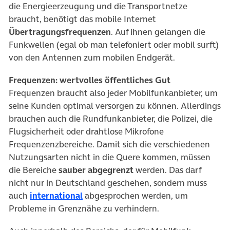
die Energieerzeugung und die Transportnetze
braucht, benötigt das mobile Internet
Übertragungsfrequenzen
. Auf ihnen gelangen die
Funkwellen (egal ob man telefoniert oder mobil surft)
von den Antennen zum mobilen Endgerät.
Frequenzen: wertvolles öffentliches Gut
Frequenzen braucht also jeder Mobilfunkanbieter, um
seine Kunden optimal versorgen zu können. Allerdings
brauchen auch die Rundfunkanbieter, die Polizei, die
Flugsicherheit oder drahtlose Mikrofone
Frequenzenzbereiche. Damit sich die verschiedenen
Nutzungsarten nicht in die Quere kommen, müssen
die Bereiche
sauber abgegrenzt
werden. Das darf
nicht nur in Deutschland geschehen, sondern muss
auch
international
abgesprochen werden, um
Probleme in Grenznähe zu verhindern.