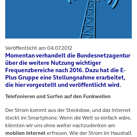
Veröffentlicht am 04.07.2012
Momentan verhandelt die Bundesnetzagentur
über die weitere Nutzung wichtiger
Frequenzbereiche nach 2016. Dazu hat die E-
Plus Gruppe eine Stellungnahme erarbeitet,
die hier vorgestellt und veröffentlicht wird.
Telefonieren und Surfen auf den Funkwellen
Der Strom kommt aus der Steckdose, und das Internet
steckt im Smartphone. Wenn die Welt so einfach wäre,
könnten wir uns ohne weiter nachzudenken am
mobilen Internet
erfreuen. Wie der Strom im Haushalt