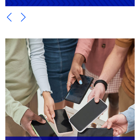
Ein Element zurück blättern
Ein Element weiter blättern