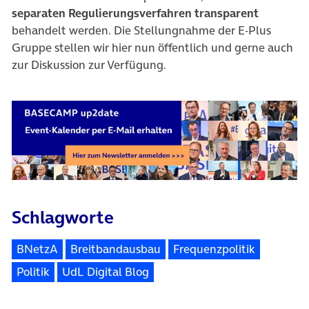
separaten Regulierungsverfahren transparent
behandelt werden. Die Stellungnahme der E-Plus
Gruppe stellen wir hier nun öffentlich und gerne auch
zur Diskussion zur Verfügung.
Schlagworte
BNetzA
Breitbandausbau
Frequenzpolitik
Politik
UdL Digital Blog