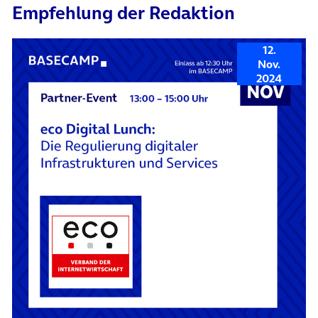
Empfehlung der Redaktion
12.
Nov.
2024