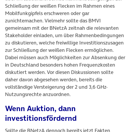
Schließung der weißen Flecken im Rahmen eines
Mobilfunkgipfels erschweren oder gar
zunichtemachen. Vielmehr sollte das BMVI
gemeinsam mit der BNetzA zeitnah die relevanten
Stakeholder einladen, um über Rahmenbedingungen
zu diskutieren, welche freiwillige Investitionszusagen
zur Schließung der weißen Flecken ermöglichen.
Dabei müssen auch Möglichkeiten zur Absenkung der
in Deutschland besonders hohen Frequenzkosten
diskutiert werden. Vor diesen Diskussionen sollte
daher davon abgesehen werden, bereits die
vollständige Versteigerung der 2 und 3,6 GHz-
Nutzungsrechte anzuordnen.
Wenn Auktion, dann
investitionsfördernd
Sollte die BNetzA dennoch bereits jetzt Fakten