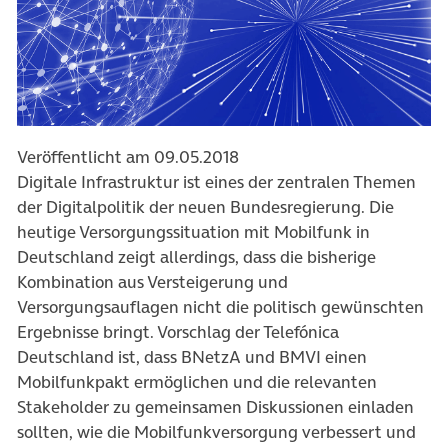
Veröffentlicht am 09.05.2018
Digitale Infrastruktur ist eines der zentralen Themen
der Digitalpolitik der neuen Bundesregierung. Die
heutige Versorgungssituation mit Mobilfunk in
Deutschland zeigt allerdings, dass die bisherige
Kombination aus Versteigerung und
Versorgungsauflagen nicht die politisch gewünschten
Ergebnisse bringt. Vorschlag der Telefónica
Deutschland ist, dass BNetzA und BMVI einen
Mobilfunkpakt ermöglichen und die relevanten
Stakeholder zu gemeinsamen Diskussionen einladen
sollten, wie die Mobilfunkversorgung verbessert und