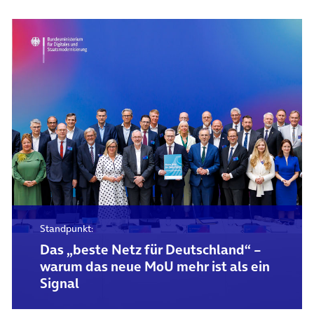
Standpunkt:
Das „beste Netz für Deutschland“ –
warum das neue MoU mehr ist als ein
Signal