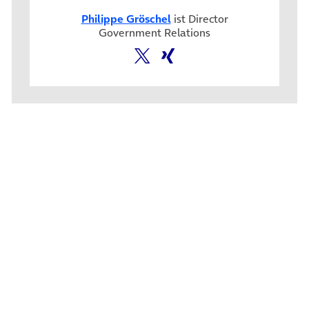
Philippe Gröschel
ist Director
Government Relations