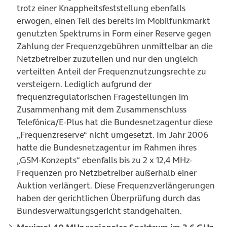
trotz einer Knappheitsfeststellung ebenfalls
erwogen, einen Teil des bereits im Mobilfunkmarkt
genutzten Spektrums in Form einer Reserve gegen
Zahlung der Frequenzgebühren unmittelbar an die
Netzbetreiber zuzuteilen und nur den ungleich
verteilten Anteil der Frequenznutzungsrechte zu
versteigern. Lediglich aufgrund der
frequenzregulatorischen Fragestellungen im
Zusammenhang mit dem Zusammenschluss
Telefónica/E-Plus hat die Bundesnetzagentur diese
„Frequenzreserve“ nicht umgesetzt. Im Jahr 2006
hatte die Bundesnetzagentur im Rahmen ihres
„GSM-Konzepts“ ebenfalls bis zu 2 x 12,4 MHz-
Frequenzen pro Netzbetreiber außerhalb einer
Auktion verlängert. Diese Frequenzverlängerungen
haben der gerichtlichen Überprüfung durch das
Bundesverwaltungsgericht standgehalten.