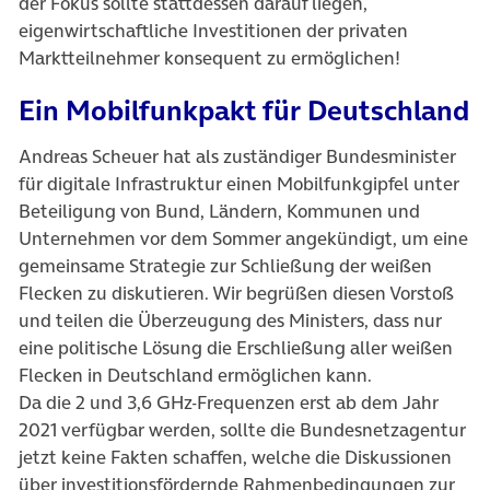
der Fokus sollte stattdessen darauf liegen,
eigenwirtschaftliche Investitionen der privaten
Marktteilnehmer konsequent zu ermöglichen!
Ein Mobilfunkpakt für Deutschland
Andreas Scheuer hat als zuständiger Bundesminister
für digitale Infrastruktur einen Mobilfunkgipfel unter
Beteiligung von Bund, Ländern, Kommunen und
Unternehmen vor dem Sommer angekündigt, um eine
gemeinsame Strategie zur Schließung der weißen
Flecken zu diskutieren. Wir begrüßen diesen Vorstoß
und teilen die Überzeugung des Ministers, dass nur
eine politische Lösung die Erschließung aller weißen
Flecken in Deutschland ermöglichen kann.
Da die 2 und 3,6 GHz-Frequenzen erst ab dem Jahr
2021 verfügbar werden, sollte die Bundesnetzagentur
jetzt keine Fakten schaffen, welche die Diskussionen
über investitionsfördernde Rahmenbedingungen zur