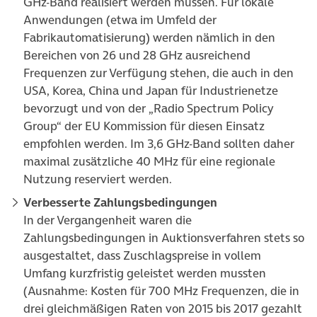
GHz-Band realisiert werden müssen. Für lokale
Anwendungen (etwa im Umfeld der
Fabrikautomatisierung) werden nämlich in den
Bereichen von 26 und 28 GHz ausreichend
Frequenzen zur Verfügung stehen, die auch in den
USA, Korea, China und Japan für Industrienetze
bevorzugt und von der „Radio Spectrum Policy
Group“ der EU Kommission für diesen Einsatz
empfohlen werden. Im 3,6 GHz-Band sollten daher
maximal zusätzliche 40 MHz für eine regionale
Nutzung reserviert werden.
Verbesserte Zahlungsbedingungen
In der Vergangenheit waren die
Zahlungsbedingungen in Auktionsverfahren stets so
ausgestaltet, dass Zuschlagspreise in vollem
Umfang kurzfristig geleistet werden mussten
(Ausnahme: Kosten für 700 MHz Frequenzen, die in
drei gleichmäßigen Raten von 2015 bis 2017 gezahlt