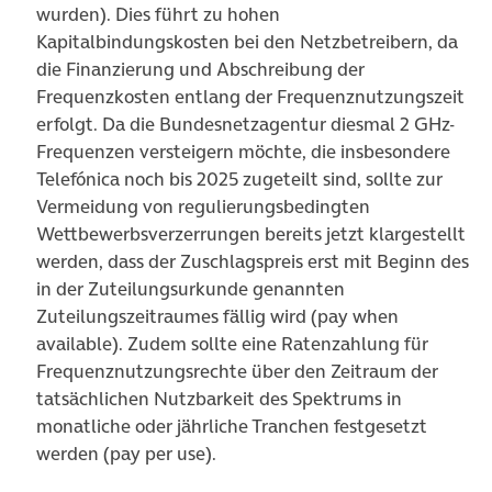
wurden). Dies führt zu hohen
Kapitalbindungskosten bei den Netzbetreibern, da
die Finanzierung und Abschreibung der
Frequenzkosten entlang der Frequenznutzungszeit
erfolgt. Da die Bundesnetzagentur diesmal 2 GHz-
Frequenzen versteigern möchte, die insbesondere
Telefónica noch bis 2025 zugeteilt sind, sollte zur
Vermeidung von regulierungsbedingten
Wettbewerbsverzerrungen bereits jetzt klargestellt
werden, dass der Zuschlagspreis erst mit Beginn des
in der Zuteilungsurkunde genannten
Zuteilungszeitraumes fällig wird (pay when
available). Zudem sollte eine Ratenzahlung für
Frequenznutzungsrechte über den Zeitraum der
tatsächlichen Nutzbarkeit des Spektrums in
monatliche oder jährliche Tranchen festgesetzt
werden (pay per use).