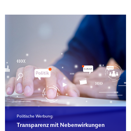
Politische Werbung:
Transparenz mit Nebenwirkungen