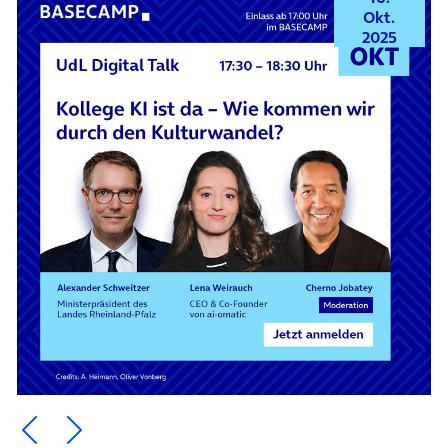
Okt.
2025
Ein Element zurück blättern
Ein Element weiter blättern