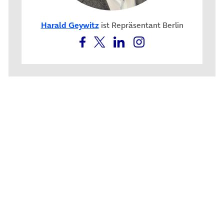
Harald Geywitz
ist Repräsentant Berlin