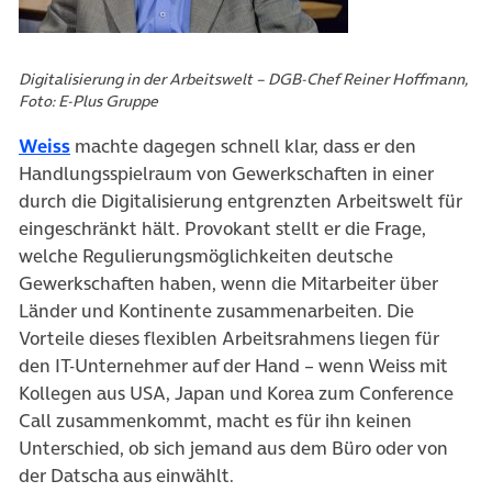
Digitalisierung in der Arbeitswelt – DGB-Chef Reiner Hoffmann,
Foto: E-Plus Gruppe
Weiss
machte dagegen schnell klar, dass er den
Handlungsspielraum von Gewerkschaften in einer
durch die Digitalisierung entgrenzten Arbeitswelt für
eingeschränkt hält. Provokant stellt er die Frage,
welche Regulierungsmöglichkeiten deutsche
Gewerkschaften haben, wenn die Mitarbeiter über
Länder und Kontinente zusammenarbeiten. Die
Vorteile dieses flexiblen Arbeitsrahmens liegen für
den IT-Unternehmer auf der Hand – wenn Weiss mit
Kollegen aus USA, Japan und Korea zum Conference
Call zusammenkommt, macht es für ihn keinen
Unterschied, ob sich jemand aus dem Büro oder von
der Datscha aus einwählt.