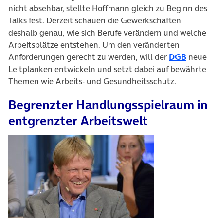
nicht absehbar, stellte Hoffmann gleich zu Beginn des
Talks fest. Derzeit schauen die Gewerkschaften
deshalb genau, wie sich Berufe verändern und welche
Arbeitsplätze entstehen. Um den veränderten
Anforderungen gerecht zu werden, will der
DGB
neue
Leitplanken entwickeln und setzt dabei auf bewährte
Themen wie Arbeits- und Gesundheitsschutz.
Begrenzter Handlungsspielraum in
entgrenzter Arbeitswelt