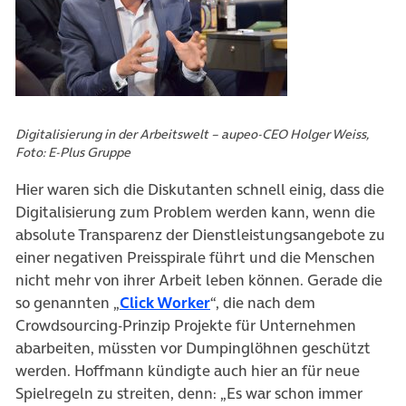
Digitalisierung in der Arbeitswelt – aupeo-CEO Holger Weiss,
Foto: E-Plus Gruppe
Hier waren sich die Diskutanten schnell einig, dass die
Digitalisierung zum Problem werden kann, wenn die
absolute Transparenz der Dienstleistungsangebote zu
einer negativen Preisspirale führt und die Menschen
nicht mehr von ihrer Arbeit leben können. Gerade die
so genannten „
Click Worker
“, die nach dem
Crowdsourcing-Prinzip Projekte für Unternehmen
abarbeiten, müssten vor Dumpinglöhnen geschützt
werden. Hoffmann kündigte auch hier an für neue
Spielregeln zu streiten, denn: „Es war schon immer