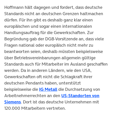
Hoffmann hält dagegen und fordert, dass deutsche
Standards nicht an deutschen Grenzen haltmachen
dürfen. Für ihn gibt es deshalb ganz klar einen
europäischen und sogar einen internationalen
Handlungsauftrag für die Gewerkschaften. Zur
Begründung gab der DGB-Vorsitzende an, dass viele
Fragen national oder europäisch nicht mehr zu
beantworten seien, deshalb müssten beispielsweise
über Betriebsvereinbarungen allgemein gültige
Standards auch für Mitarbeiter im Ausland geschaffen
werden. Da in anderen Ländern, wie den USA,
Gewerkschaften oft nicht die Schlagkraft ihrer
deutschen Pendants haben, unterstützt
beispielsweise die
IG Metall
die Durchsetzung von
Arbeitnehmerrechten an den
US-Standorten von
Siemens
. Dort ist das deutsche Unternehmen mit
120.000 Mitarbeitern vertreten.