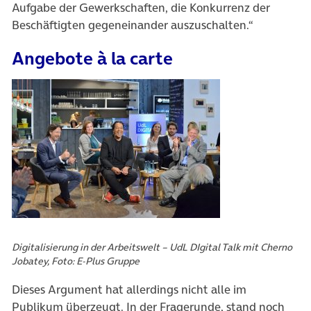
Aufgabe der Gewerkschaften, die Konkurrenz der
Beschäftigten gegeneinander auszuschalten.“
Angebote à la carte
Digitalisierung in der Arbeitswelt – UdL DIgital Talk mit Cherno
Jobatey, Foto: E-Plus Gruppe
Dieses Argument hat allerdings nicht alle im
Publikum überzeugt. In der Fragerunde, stand noch