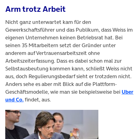
Arm trotz Arbeit
Nicht ganz unterwartet kam für den
Gewerkschaftsführer und das Publikum, dass Weiss im
eigenen Unternehmen keinen Betriebsrat hat. Bei
seinen 35 Mitarbeitern setzt der Gründer unter
anderem auf Vertrauensarbeitszeit ohne
Arbeitszeiterfassung. Dass es dabei schon mal zur
Selbstausbeutung kommen kann, schließt Weiss nicht
aus, doch Regulierungsbedarf sieht er trotzdem nicht.
Anders sehe es aber mit Blick auf die Plattform-
Geschäftsmodelle, wie man sie beispielsweise bei
Uber
und Co.
findet, aus.