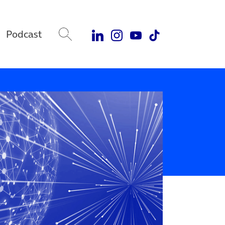
Podcast