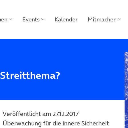
men
Events
Kalender
Mitmachen
 Streitthema?
Veröffentlicht am 27.12.2017
Überwachung für die innere Sicherheit