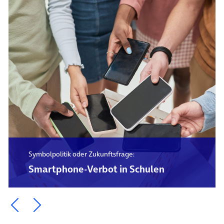
Symbolpolitik oder Zukunftsfrage:
Smartphone-Verbot in Schulen
Ein Element zurück blättern
Ein Element weiter blättern