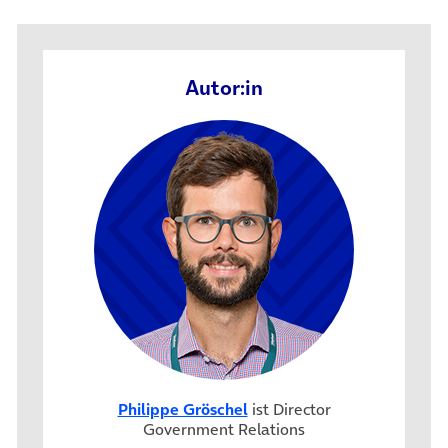
Autor:in
Philippe Gröschel
ist Director
Government Relations