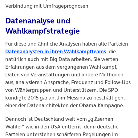
Verbindung mit Umfrageprognosen.
Datenanalyse und
Wahlkampfstrategie
Für diese und ähnliche Analysen haben alle Parteien
(öffnet in ne
Datenanalysten in ihren Wahlkampfteams
, die
natürlich auch mit Big Data arbeiten. Sie werten
Erfahrungen aus dem vergangenen Wahlkampf,
Daten von Veranstaltungen und andere Methoden
aus, analysieren Ansprache, Frequenz und Follow-Ups
von Wählergruppen und Unterstützern. Die SPD
kündigte 2015 gar an, Jim Messina zu beschäftigen,
einer der Datenarchitekten der Obama-Kampagne.
Dennoch ist Deutschland weit vom „gläsernen
Wähler“ wie in den USA entfernt, denn deutsche
Parteien unterstehen schärferen Regelungen im