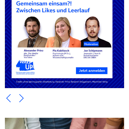
Ein Element zurück blättern
Ein Element weiter blättern