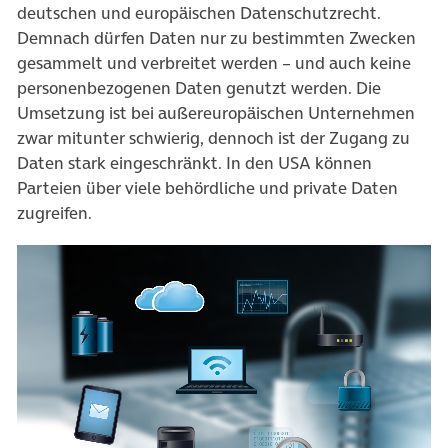
deutschen und europäischen Datenschutzrecht.
Demnach dürfen Daten nur zu bestimmten Zwecken
gesammelt und verbreitet werden – und auch keine
personenbezogenen Daten genutzt werden. Die
Umsetzung ist bei außereuropäischen Unternehmen
zwar mitunter schwierig, dennoch ist der Zugang zu
Daten stark eingeschränkt. In den USA können
Parteien über viele behördliche und private Daten
zugreifen.