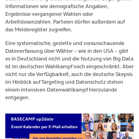
Informationen wie demografische Angaben,
Ergebnisse vergangener Wahlen oder
Arbeitslosenzahlen. Parteien dürfen außerdem auf
das Melderegister zugreifen.
Eine systematische, gezielte und vorausschauende
Datenerfassung über Wähler – wie in den USA – gibt
es in Deutschland nicht und die Nutzung von Big Data
ist im deutschen Wahlkampf noch eingeschränkt. Aber
nicht nur die Verfügbarkeit, auch die deutsche Skepsis
im Hinblick auf Targeting und Datenschutz stehen
einem intensiven Datenwahlkampf hierzulande
entgegen.