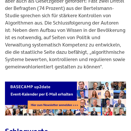
aber auch als Gesetzgeber gefordert: Fast zwei Drittel
der Befragten (74 Prozent) aus der Bertelsmann-
Studie sprechen sich für stärkere Kontrollen von
Algorithmen aus. Die Schlussfolgerung der Autoren
ist: Neben dem Aufbau von Wissen in der Bevölkerung
ist es notwendig, auf Seiten von Politik und
Verwaltung systematisch Kompetenz zu entwickeln,
die die staatliche Seite dazu befähigt, „algorithmische
Systeme bewerten, kontrollieren und regulieren sowie
gemeinwohlorientiert gestalten zu können“.