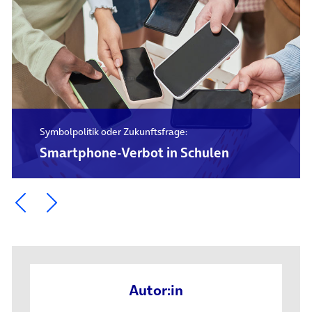
Symbolpolitik oder Zukunftsfrage:
Smartphone-Verbot in Schulen
Ein Element zurück blättern
Ein Element weiter blättern
Autor:in