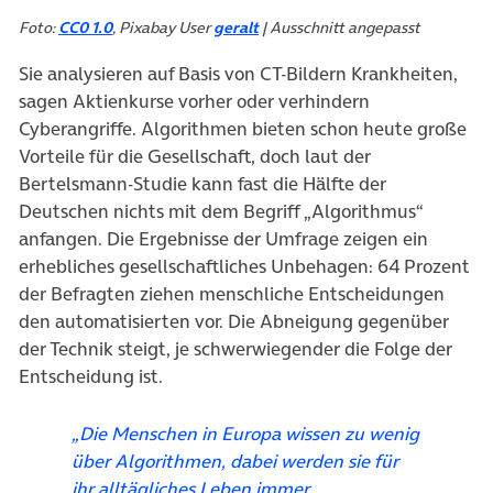
Foto:
CC0 1.0
, Pixabay User
geralt
| Ausschnitt angepasst
Sie analysieren auf Basis von CT-Bildern Krankheiten,
sagen Aktienkurse vorher oder verhindern
Cyberangriffe. Algorithmen bieten schon heute große
Vorteile für die Gesellschaft, doch laut der
Bertelsmann-Studie kann fast die Hälfte der
Deutschen nichts mit dem Begriff „Algorithmus“
anfangen. Die Ergebnisse der Umfrage zeigen ein
erhebliches gesellschaftliches Unbehagen: 64 Prozent
der Befragten ziehen menschliche Entscheidungen
den automatisierten vor. Die Abneigung gegenüber
der Technik steigt, je schwerwiegender die Folge der
Entscheidung ist.
„Die Menschen in Europa wissen zu wenig
über Algorithmen, dabei werden sie für
ihr alltägliches Leben immer