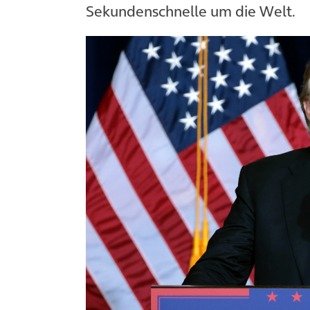
Sekundenschnelle um die Welt.