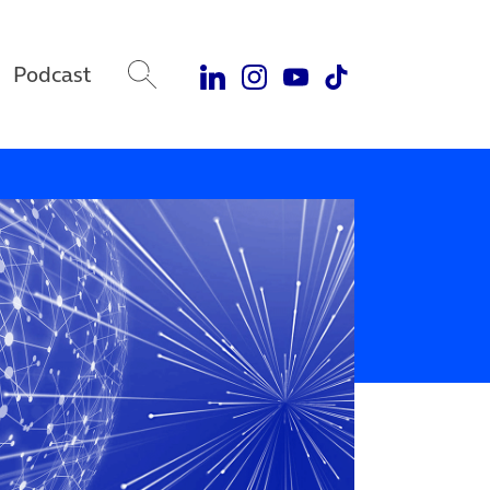
Podcast