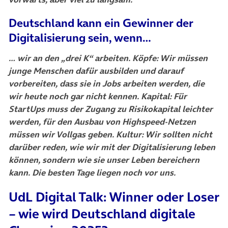
Deutschland kann ein Gewinner der
Digitalisierung sein, wenn…
… wir an den „drei K“ arbeiten.
Köpfe:
Wir müssen
junge Menschen dafür ausbilden und darauf
vorbereiten, dass sie in Jobs arbeiten werden, die
wir heute noch gar nicht kennen.
Kapital:
Für
StartUps muss der Zugang zu Risikokapital leichter
werden, für den Ausbau von Highspeed-Netzen
müssen wir Vollgas geben.
Kultur:
Wir sollten nicht
darüber reden, wie wir mit der Digitalisierung leben
können, sondern wie sie unser Leben bereichern
kann. Die besten Tage liegen noch vor uns.
UdL Digital Talk: Winner oder Loser
– wie wird Deutschland digitale