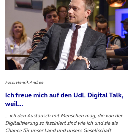
Foto: Henrik Andree
Ich freue mich auf den UdL Digital Talk,
weil…
… ich den Austausch mit Menschen mag, die von der
Digitalisierung so fasziniert sind wie ich und sie als
Chance für unser Land und unsere Gesellschaft