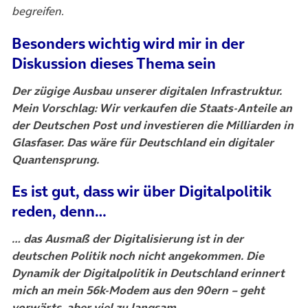
begreifen.
Besonders wichtig wird mir in der
Diskussion dieses Thema sein
Der zügige Ausbau unserer digitalen Infrastruktur.
Mein Vorschlag: Wir verkaufen die Staats-Anteile an
der Deutschen Post und investieren die Milliarden in
Glasfaser. Das wäre für Deutschland ein digitaler
Quantensprung.
Es ist gut, dass wir über Digitalpolitik
reden, denn…
… das Ausmaß der Digitalisierung ist in der
deutschen Politik noch nicht angekommen. Die
Dynamik der Digitalpolitik in Deutschland erinnert
mich an mein 56k-Modem aus den 90ern – geht
vorwärts, aber viel zu langsam.