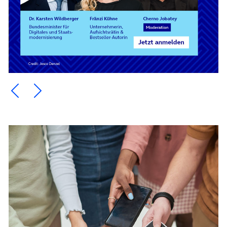
Ein Element zurück blättern
Ein Element weiter blättern