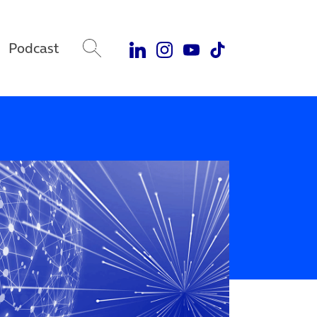
Podcast