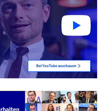
Bei YouTube anschauen