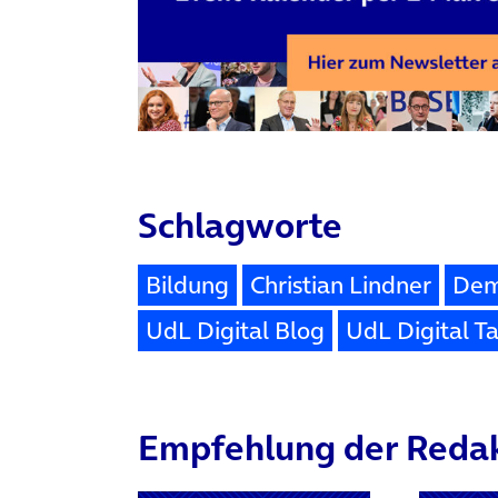
Schlagworte
Bildung
Christian Lindner
Demo
UdL Digital Blog
UdL Digital Ta
Empfehlung der Reda