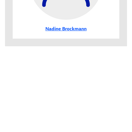
Nadine Brockmann