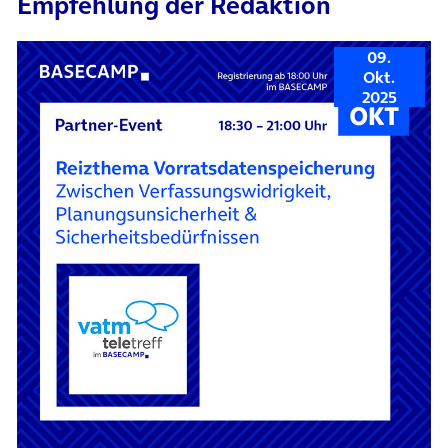
Empfehlung der Redaktion
09.
Okt.
2025