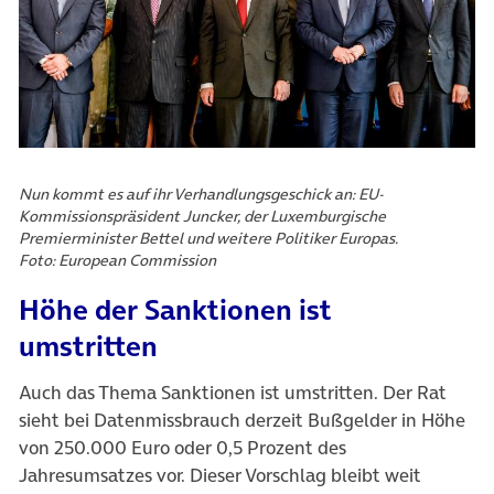
Nun kommt es auf ihr Verhandlungsgeschick an: EU-
Kommissionspräsident Juncker, der Luxemburgische
Premierminister Bettel und weitere Politiker Europas.
Foto: European Commission
Höhe der Sanktionen ist
umstritten
Auch das Thema Sanktionen ist umstritten. Der Rat
sieht bei Datenmissbrauch derzeit Bußgelder in Höhe
von 250.000 Euro oder 0,5 Prozent des
Jahresumsatzes vor. Dieser Vorschlag bleibt weit