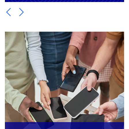
Ein Element zurück blättern
Ein Element weiter blättern