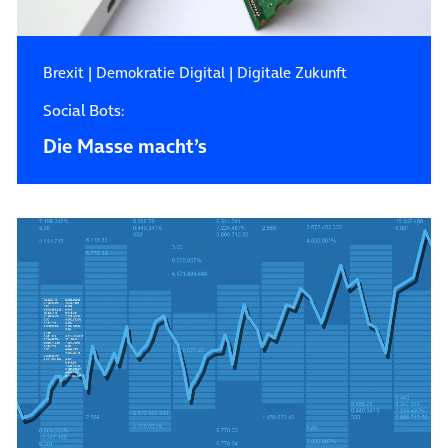
Brexit
|
Demokratie Digital
|
Digitale Zukunft
Social Bots:
Die Masse macht’s