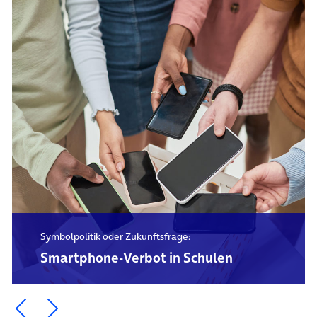
Symbolpolitik oder Zukunftsfrage:
Smartphone-Verbot in Schulen
Ein Element zurück blättern
Ein Element weiter blättern