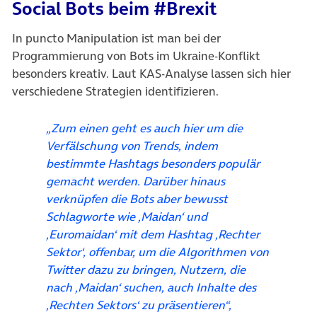
Social Bots beim #Brexit
In puncto Manipulation ist man bei der
Programmierung von Bots im Ukraine-Konflikt
besonders kreativ. Laut KAS-Analyse lassen sich hier
verschiedene Strategien identifizieren.
„Zum einen geht es auch hier um die
Verfälschung von Trends, indem
bestimmte Hashtags besonders populär
gemacht werden. Darüber hinaus
verknüpfen die Bots aber bewusst
Schlagworte wie ‚Maidan‘ und
‚Euromaidan‘ mit dem Hashtag ‚Rechter
Sektor‘, offenbar, um die Algorithmen von
Twitter dazu zu bringen, Nutzern, die
nach ‚Maidan‘ suchen, auch Inhalte des
‚Rechten Sektors‘ zu präsentieren“,