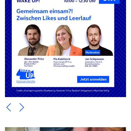
Ein Element zurück blättern
Ein Element weiter blättern