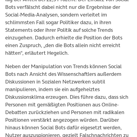
Bots verfälscht dabei nicht nur die Ergebnisse der
Social-Media-Analysen, sondern verleitet im
schlimmsten Fall sogar Politiker dazu, in ihren
Statements oder ihrer Politik auf solche Trends
einzugehen. Dadurch erhielte die Position der Bots
einen Zuspruch, „den die Bots allein nicht erreicht
hätten“, erläutert Hegelich.
Neben der Manipulation von Trends können Social
Bots nach Ansicht des Wissenschaftlers außerdem
Diskussionen in Sozialen Netzwerken subtil
manipulieren, indem sie ein aufgeheiztes
Diskussionsklima erzeugen. Dies führe dazu, dass sich
Personen mit gemäßigten Positionen aus Online-
Debatten zurückziehen und Personen mit radikalen
Positionen verstärkt angezogen würden. Darüber
hinaus können Social Bots dafür eigesetzt werden,
Nutzer auszuspionieren, gezielt Falschnachrichten zu