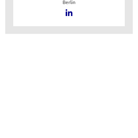
Berlin