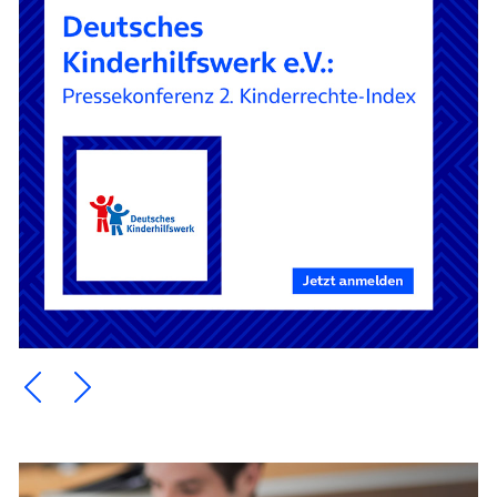
Ein Element zurück blättern
Ein Element weiter blättern