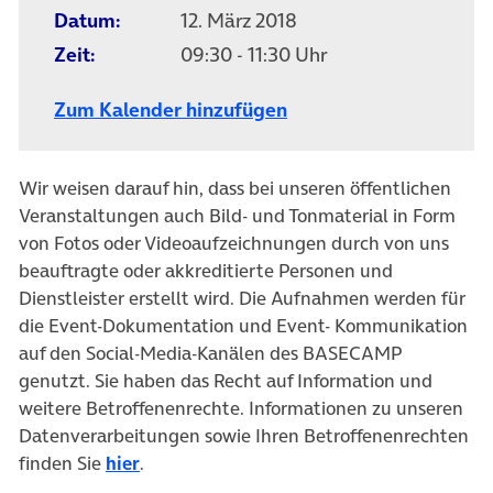
Datum:
12. März 2018
Zeit:
09:30 - 11:30 Uhr
Zum Kalender hinzufügen
Wir weisen darauf hin, dass bei unseren öffentlichen
Veranstaltungen auch Bild- und Tonmaterial in Form
von Fotos oder Videoaufzeichnungen durch von uns
beauftragte oder akkreditierte Personen und
Dienstleister erstellt wird. Die Aufnahmen werden für
die Event-Dokumentation und Event- Kommunikation
auf den Social-Media-Kanälen des BASECAMP
genutzt. Sie haben das Recht auf Information und
weitere Betroffenenrechte. Informationen zu unseren
Datenverarbeitungen sowie Ihren Betroffenenrechten
finden Sie
hier
.