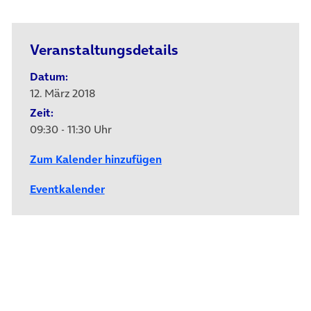
Veranstaltungsdetails
Datum:
12. März 2018
Zeit:
09:30 - 11:30 Uhr
Zum Kalender hinzufügen
Eventkalender