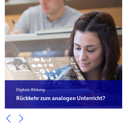
Digitale Bildung:
Rückkehr zum analogen Unterricht?
Ein Element zurück blättern
Ein Element weiter blättern