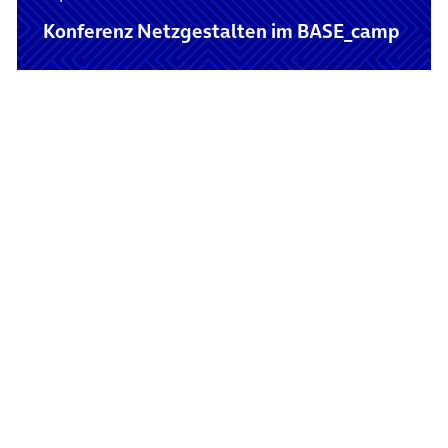
Konferenz Netzgestalten im BASE_camp