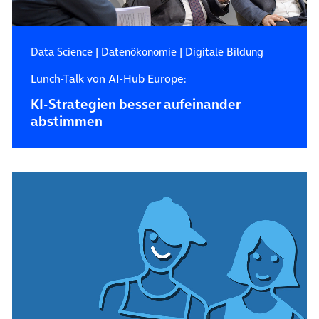
Data Science
|
Datenökonomie
|
Digitale Bildung
Lunch-Talk von AI-Hub Europe:
KI-Strategien besser aufeinander
abstimmen