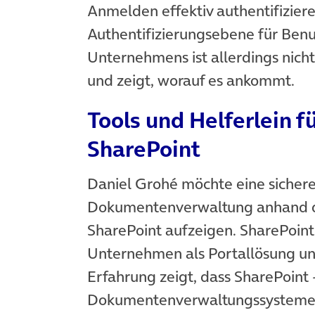
Anmelden effektiv authentifiziere
Authentifizierungsebene für Ben
Unternehmens ist allerdings nicht
und zeigt, worauf es ankommt.
Tools und Helferlein f
SharePoint
Daniel Grohé möchte eine sichere 
Dokumentenverwaltung anhand de
SharePoint aufzeigen. SharePoint
Unternehmen als Portallösung u
Erfahrung zeigt, dass SharePoint 
Dokumentenverwaltungssysteme – 