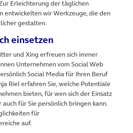
Zur Erleichterung der täglichen
 entwickelten wir Werkzeuge, die den
icher gestalten.
ich einsetzen
tter und Xing erfreuen sich immer
 können Unternehmen vom Social Web
ersönlich Social Media für Ihren Beruf
ja Riel erfahren Sie, welche Potentiale
nehmen bieten, für wen sich der Einsatz
 auch für Sie persönlich bringen kann.
lichkeiten für
reiche auf.