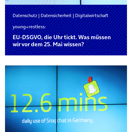
Datenschutz
|
Datensicherheit
|
Digitalwirtschaft
young+restless:
EU-DSGVO, die Uhr tickt. Was müssen
wir vor dem 25. Mai wissen?