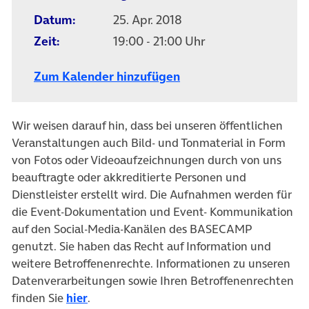
Datum:
25. Apr. 2018
Zeit:
19:00 - 21:00 Uhr
Zum Kalender hinzufügen
Wir weisen darauf hin, dass bei unseren öffentlichen
Veranstaltungen auch Bild- und Tonmaterial in Form
von Fotos oder Videoaufzeichnungen durch von uns
beauftragte oder akkreditierte Personen und
Dienstleister erstellt wird. Die Aufnahmen werden für
die Event-Dokumentation und Event- Kommunikation
auf den Social-Media-Kanälen des BASECAMP
genutzt. Sie haben das Recht auf Information und
weitere Betroffenenrechte. Informationen zu unseren
Datenverarbeitungen sowie Ihren Betroffenenrechten
finden Sie
hier
.