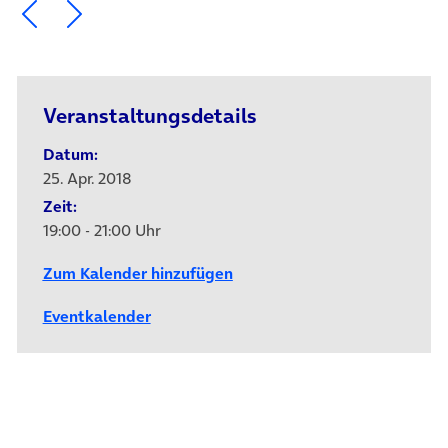
Ein Element zurück blättern
Ein Element weiter blättern
Veranstaltungsdetails
Datum:
25. Apr. 2018
Zeit:
19:00 - 21:00 Uhr
Zum Kalender hinzufügen
Eventkalender