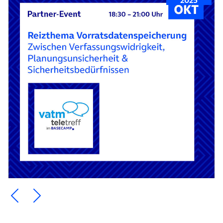
Ein Element zurück blättern
Ein Element weiter blättern