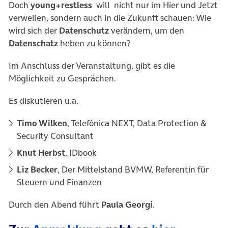
Doch
young+restless
will nicht nur im Hier und Jetzt
verweilen, sondern auch in die Zukunft schauen: Wie
wird sich der
Datenschutz
verändern, um den
Datenschatz
heben zu können?
Im Anschluss der Veranstaltung, gibt es die
Möglichkeit zu Gesprächen.
Es diskutieren u.a.
Timo Wilken
, Telefónica NEXT, Data Protection &
Security Consultant
Knut Herbst
, IDbook
Liz Becker
, Der Mittelstand BVMW, Referentin für
Steuern und Finanzen
Durch den Abend führt
Paula Georgi
.