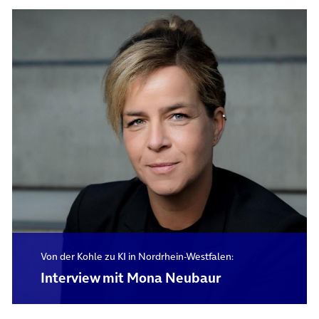
Von der Kohle zu KI in Nordrhein-Westfalen:
Interview mit Mona Neubaur