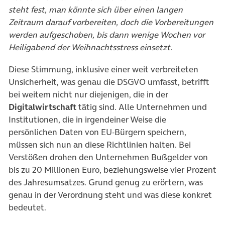
steht fest, man könnte sich über einen langen
Zeitraum darauf vorbereiten, doch die Vorbereitungen
werden aufgeschoben, bis dann wenige Wochen vor
Heiligabend der Weihnachtsstress einsetzt.
Diese Stimmung, inklusive einer weit verbreiteten
Unsicherheit, was genau die DSGVO umfasst, betrifft
bei weitem nicht nur diejenigen, die in der
Digitalwirtschaft
tätig sind. Alle Unternehmen und
Institutionen, die in irgendeiner Weise die
persönlichen Daten von EU-Bürgern speichern,
müssen sich nun an diese Richtlinien halten. Bei
Verstößen drohen den Unternehmen Bußgelder von
bis zu 20 Millionen Euro, beziehungsweise vier Prozent
des Jahresumsatzes. Grund genug zu erörtern, was
genau in der Verordnung steht und was diese konkret
bedeutet.