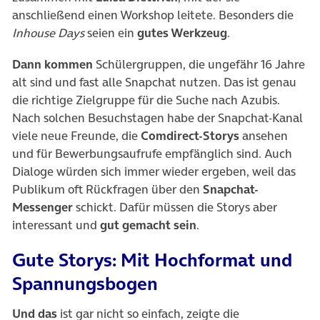
anschließend einen Workshop leitete. Besonders die
Inhouse Days
seien ein
gutes Werkzeug
.
Dann kommen
Schülergruppen, die ungefähr 16 Jahre
alt sind und fast alle Snapchat nutzen. Das ist genau
die richtige Zielgruppe für die Suche nach Azubis.
Nach solchen Besuchstagen habe der Snapchat-Kanal
viele neue Freunde, die
Comdirect-Storys
ansehen
und für Bewerbungsaufrufe empfänglich sind. Auch
Dialoge würden sich immer wieder ergeben, weil das
Publikum oft Rückfragen über den
Snapchat-
Messenger
schickt. Dafür müssen die Storys aber
interessant und
gut gemacht sein
.
Gute Storys: Mit Hochformat und
Spannungsbogen
Und das
ist gar nicht so einfach, zeigte die