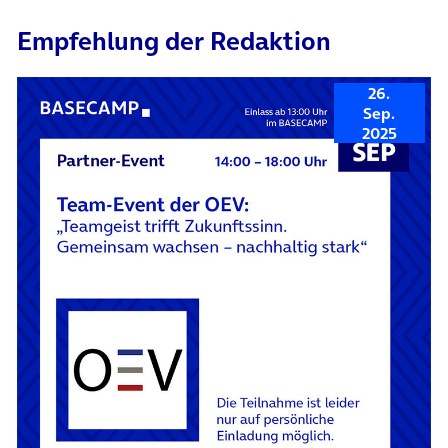
Empfehlung der Redaktion
26.
Sep.
2025