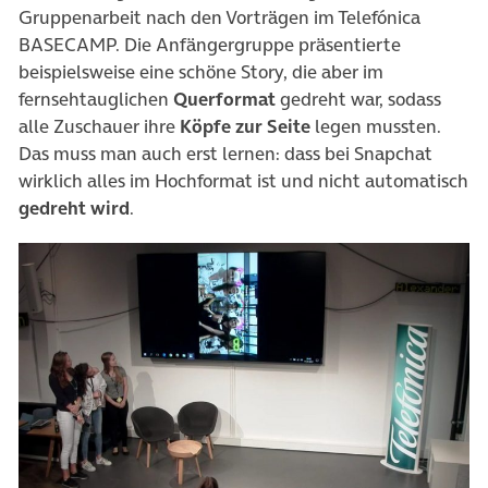
Gruppenarbeit nach den Vorträgen im Telefónica
BASECAMP. Die Anfängergruppe präsentierte
beispielsweise eine schöne Story, die aber im
fernsehtauglichen
Querformat
gedreht war, sodass
alle Zuschauer ihre
Köpfe zur Seite
legen mussten.
Das muss man auch erst lernen: dass bei Snapchat
wirklich alles im Hochformat ist und nicht automatisch
gedreht wird
.