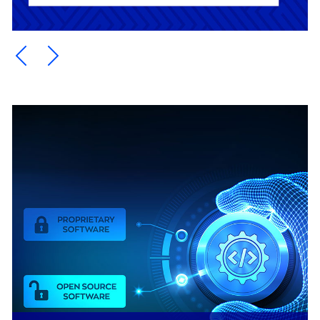
Ein Element zurück blättern
Ein Element weiter blättern