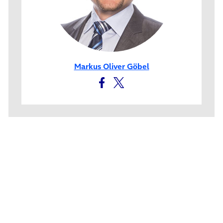
Markus Oliver Göbel