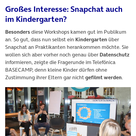
Großes Interesse: Snapchat auch
im Kindergarten?
Besonders
diese Workshops kamen gut im Publikum
an. So gut, dass nun selbst ein
Kindergarten
über
Snapchat an Praktikanten herankommen möchte. Sie
wollen sich aber vorher noch genau über
Datenschutz
informieren, zeigte die Fragerunde im Telefónica
BASECAMP, denn kleine Kinder dürfen ohne
Zustimmung ihrer Eltern gar nicht
gefilmt werden
.