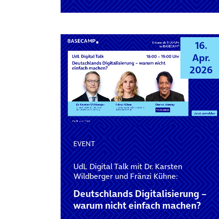
16.
Apr.
2026
EVENT
UdL Digital Talk mit Dr. Karsten
Wildberger und Fränzi Kühne:
Deutschlands Digitalisierung –
warum nicht einfach machen?