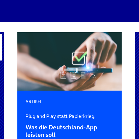
ARTIKEL
Plug and Play statt Papierkrieg:
Was die Deutschland-App
leisten soll