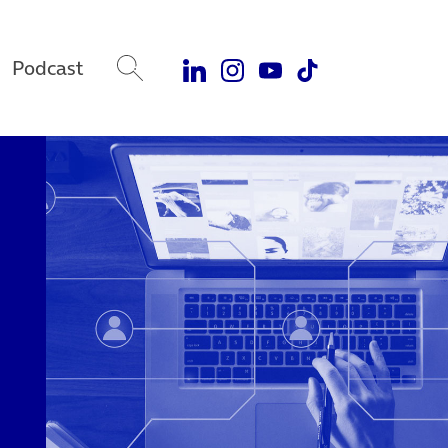
Podcast