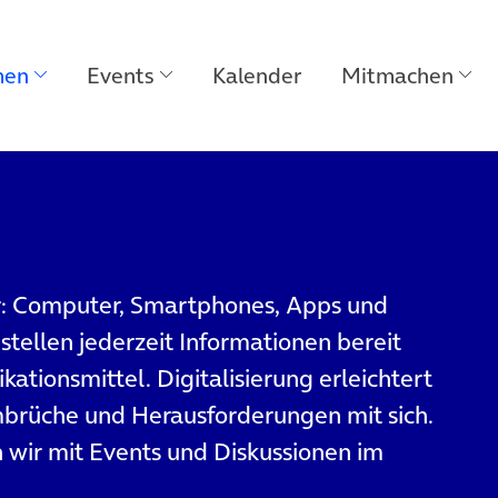
men
Events
Kalender
Mitmachen
r: Computer, Smartphones, Apps und
stellen jederzeit Informationen bereit
tionsmittel. Digitalisierung erleichtert
mbrüche und Herausforderungen mit sich.
 wir mit Events und Diskussionen im