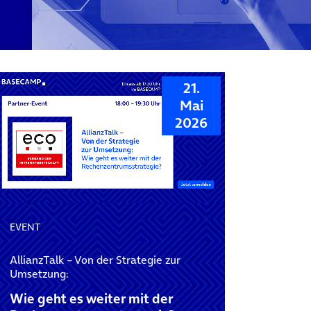
21.
Mai
2026
EVENT
AllianzTalk – Von der Strategie zur
Umsetzung:
Wie geht es weiter mit der