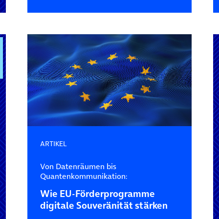
ARTIKEL
Von Datenräumen bis
Quantenkommunikation:
Wie EU-Förderprogramme
digitale Souveränität stärken