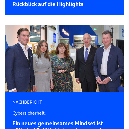
Rückblick auf die Highlights
NACHBERICHT
Cybersicherheit:
Ein neues gemeinsames Mindset ist