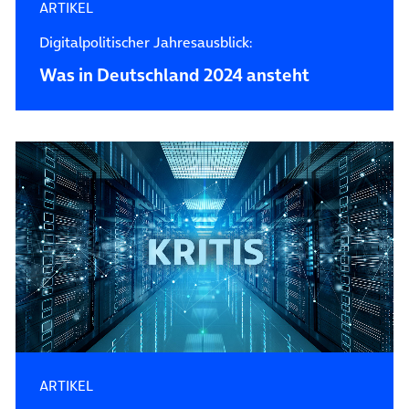
ARTIKEL
Digitalpolitischer Jahresausblick:
Was in Deutschland 2024 ansteht
ARTIKEL