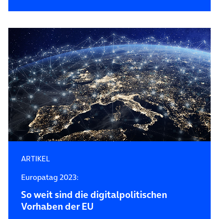
ARTIKEL
Europatag 2023:
So weit sind die digitalpolitischen
Vorhaben der EU