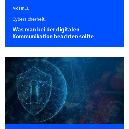
ARTIKEL
Cybersicherheit:
Was man bei der digitalen
Kommunikation beachten sollte