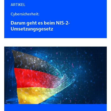
ARTIKEL
Cybersicherheit:
Darum geht es beim NIS-2-
Umsetzungsgesetz