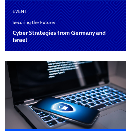
EVENT
Securing the Future:
Cyber Strategies from Germany and
Israel