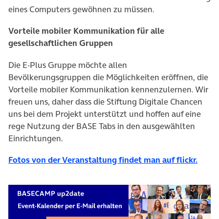
eines Computers gewöhnen zu müssen.
Vorteile mobiler Kommunikation für alle
gesellschaftlichen Gruppen
Die E-Plus Gruppe möchte allen
Bevölkerungsgruppen die Möglichkeiten eröffnen, die
Vorteile mobiler Kommunikation kennenzulernen. Wir
freuen uns, daher dass die Stiftung Digitale Chancen
uns bei dem Projekt unterstützt und hoffen auf eine
rege Nutzung der BASE Tabs in den ausgewählten
Einrichtungen.
(öffn
Fotos von der Veranstaltung findet man auf flickr.