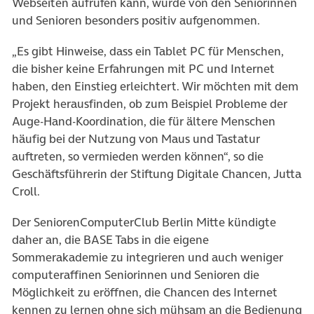
Webseiten aufrufen kann, wurde von den Seniorinnen
und Senioren besonders positiv aufgenommen.
„Es gibt Hinweise, dass ein Tablet PC für Menschen,
die bisher keine Erfahrungen mit PC und Internet
haben, den Einstieg erleichtert. Wir möchten mit dem
Projekt herausfinden, ob zum Beispiel Probleme der
Auge-Hand-Koordination, die für ältere Menschen
häufig bei der Nutzung von Maus und Tastatur
auftreten, so vermieden werden können“, so die
Geschäftsführerin der Stiftung Digitale Chancen, Jutta
Croll.
Der SeniorenComputerClub Berlin Mitte kündigte
daher an, die BASE Tabs in die eigene
Sommerakademie zu integrieren und auch weniger
computeraffinen Seniorinnen und Senioren die
Möglichkeit zu eröffnen, die Chancen des Internet
kennen zu lernen ohne sich mühsam an die Bedienung