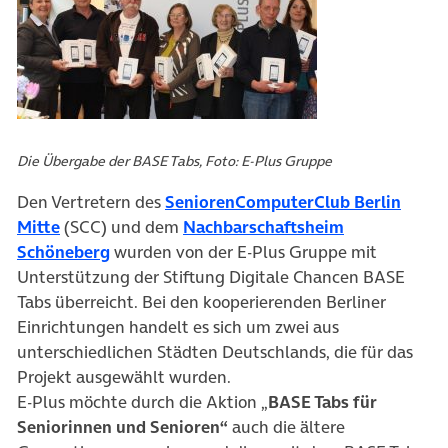
Die Übergabe der BASE Tabs, Foto: E-Plus Gruppe
Den Vertretern des
SeniorenComputerClub Berlin
Mitte
(SCC) und dem
Nachbarschaftsheim
Schöneberg
wurden von der E-Plus Gruppe mit
Unterstützung der Stiftung Digitale Chancen BASE
Tabs überreicht. Bei den kooperierenden Berliner
Einrichtungen handelt es sich um zwei aus
unterschiedlichen Städten Deutschlands, die für das
Projekt ausgewählt wurden.
E-Plus möchte durch die Aktion „
BASE Tabs für
Seniorinnen und Senioren“
auch die ältere