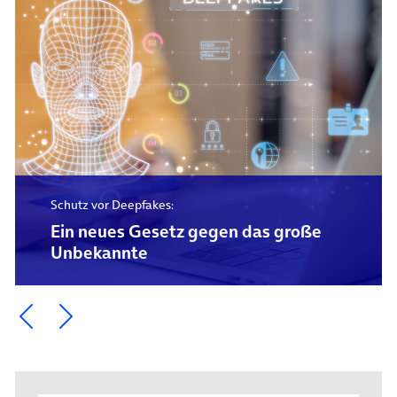
Schutz vor Deepfakes:
Ein neues Gesetz gegen das große
Unbekannte
Ein Element zurück blättern
Ein Element weiter blättern