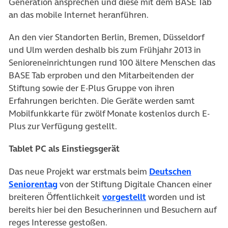
Generation ansprechen und diese mit dem BASE Tab
an das mobile Internet heranführen.
An den vier Standorten Berlin, Bremen, Düsseldorf
und Ulm werden deshalb bis zum Frühjahr 2013 in
Senioreneinrichtungen rund 100 ältere Menschen das
BASE Tab erproben und den Mitarbeitenden der
Stiftung sowie der E-Plus Gruppe von ihren
Erfahrungen berichten. Die Geräte werden samt
Mobilfunkkarte für zwölf Monate kostenlos durch E-
Plus zur Verfügung gestellt.
Tablet PC als Einstiegsgerät
Das neue Projekt war erstmals beim
Deutschen
Seniorentag
von der Stiftung Digitale Chancen einer
breiteren Öffentlichkeit
vorgestellt
worden und ist
bereits hier bei den Besucherinnen und Besuchern auf
reges Interesse gestoßen.