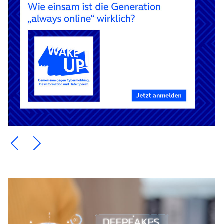
Ein Element zurück blättern
Ein Element weiter blättern