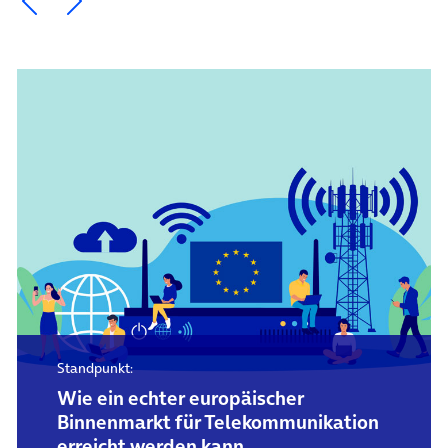
Standpunkt:
Wie ein echter europäischer
Binnenmarkt für Telekommunikation
erreicht werden kann