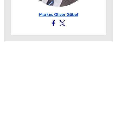
Markus Oliver Göbel