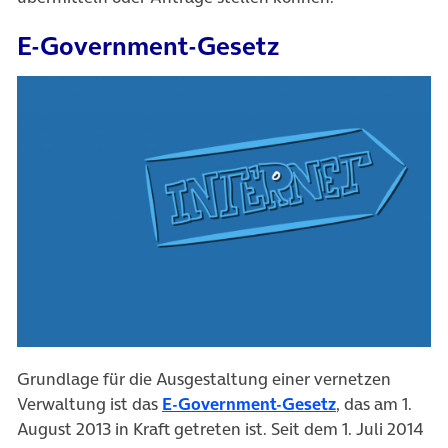
E-Government-Gesetz
Grundlage für die Ausgestaltung einer vernetzen
Verwaltung ist das
E-Government-Gesetz
, das am 1.
August 2013 in Kraft getreten ist. Seit dem 1. Juli 2014