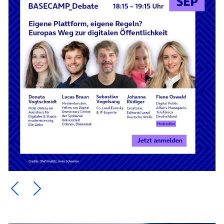
Ein Element zurück blättern
Ein Element weiter blättern