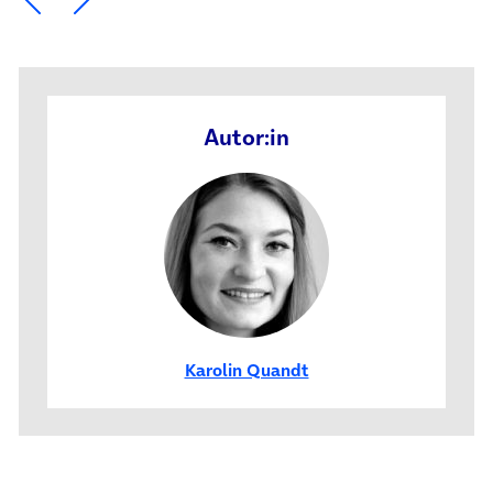
Autor:in
Karolin Quandt