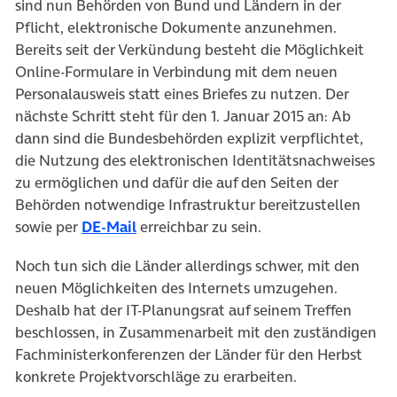
sind nun Behörden von Bund und Ländern in der
Pflicht, elektronische Dokumente anzunehmen.
Bereits seit der Verkündung besteht die Möglichkeit
Online-Formulare in Verbindung mit dem neuen
Personalausweis statt eines Briefes zu nutzen. Der
nächste Schritt steht für den 1. Januar 2015 an: Ab
dann sind die Bundesbehörden explizit verpflichtet,
die Nutzung des elektronischen Identitätsnachweises
zu ermöglichen und dafür die auf den Seiten der
Behörden notwendige Infrastruktur bereitzustellen
sowie per
DE-Mail
erreichbar zu sein.
Noch tun sich die Länder allerdings schwer, mit den
neuen Möglichkeiten des Internets umzugehen.
Deshalb hat der IT-Planungsrat auf seinem Treffen
beschlossen, in Zusammenarbeit mit den zuständigen
Fachministerkonferenzen der Länder für den Herbst
konkrete Projektvorschläge zu erarbeiten.