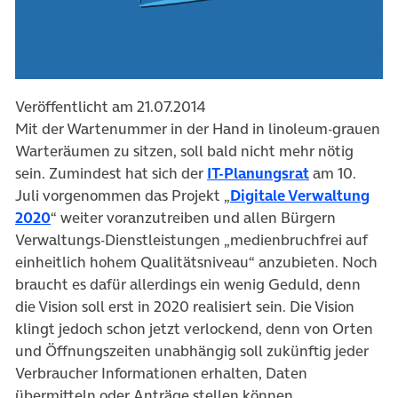
Veröffentlicht am 21.07.2014
Mit der Wartenummer in der Hand in linoleum-grauen
Warteräumen zu sitzen, soll bald nicht mehr nötig
sein. Zumindest hat sich der
IT-Planungsrat
am 10.
Juli vorgenommen das Projekt „
Digitale Verwaltung
2020
“ weiter voranzutreiben und allen Bürgern
Verwaltungs-Dienstleistungen „medienbruchfrei auf
einheitlich hohem Qualitätsniveau“ anzubieten. Noch
braucht es dafür allerdings ein wenig Geduld, denn
die Vision soll erst in 2020 realisiert sein. Die Vision
klingt jedoch schon jetzt verlockend, denn von Orten
und Öffnungszeiten unabhängig soll zukünftig jeder
Verbraucher Informationen erhalten, Daten
übermitteln oder Anträge stellen können.