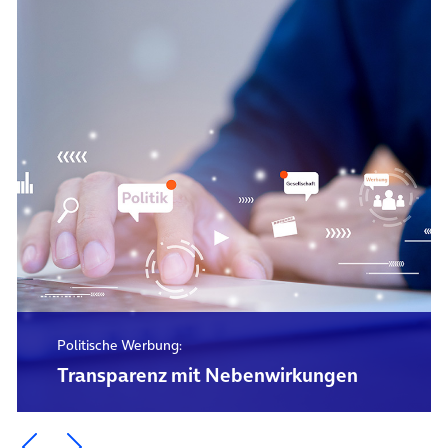
Politische Werbung:
Transparenz mit Nebenwirkungen
Ein Element zurück blättern
Ein Element weiter blättern