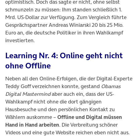
optimistisch. Doch das sagte er nicht, ohne selbst
schmunzeln zu müssen: Ihm standen schließlich 1.
Mrd. US-Dollar zur Verfügung. Zum Vergleich führte
Gesprächspartner Andreas Winiarski 20 bis 25 Mio.
Euro an, die deutsche Politiker in ihren Wahlkampf
investierten.
Learning Nr. 4: Online geht nicht
ohne Offline
Neben all den Online-Erfolgen, die der Digital-Experte
Teddy Goff verzeichnen konnte, gestand
Obamas
Digital Mastermind
aber auch ein, dass der US-
Wahlkampf nicht ohne die dort gängigen
Hausbesuche und den persönlichen Kontakt zu
Wählern auskomme –
Offline und Digital müssen
Hand in Hand arbeiten
. Die Verbreitung schöner
Videos und eine gute Website reichen eben nicht aus.