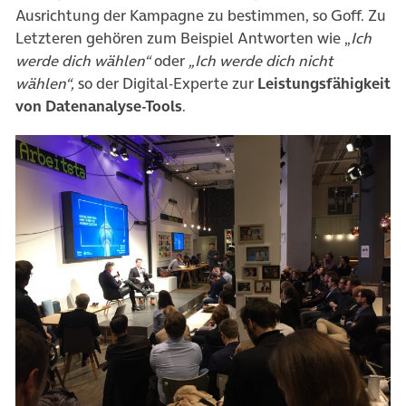
Ausrichtung der Kampagne zu bestimmen, so Goff. Zu
Letzteren gehören zum Beispiel Antworten wie „
Ich
werde dich wählen“
oder
„Ich werde dich nicht
wählen“,
so der Digital-Experte zur
Leistungsfähigkeit
von Datenanalyse-Tools
.