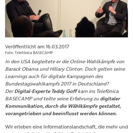
Veröffentlicht am 16.03.2017
Foto: Telefónica BASECAMP
In den USA begleitete er die Online-Wahlkämpfe von
Barack Obama und Hillary Clinton. Doch gelten seine
Learnings auch für digitale Kampagnen des
Bundestagswahlkampfs 2017 in Deutschland?
Der
Digital-Experte Teddy Goff
kam ins Telefónica
BASECAMP und teilte seine Erfahrung zu
digitaler
Kommunikation, durch die Wählkämpfe gestaltet,
vorangetrieben und beeinflusst werden können.
Wir erleben eine Informationslandschaft, die mehr und