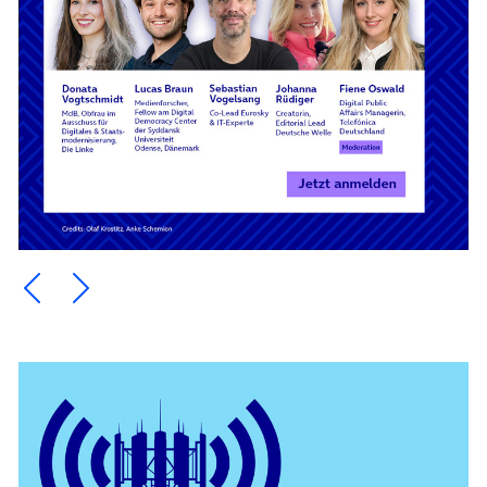
Ein Element zurück blättern
Ein Element weiter blättern