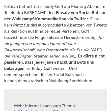
Kritisch betrachtete Teddy Goff am Montag Abend im
Telefónica BASECAMP den
Einsatz von Social Bots in
der Wahlkampf-Kommunikation via Twitter
: Es sei
kein Platz für das automatisierte Absetzen von Tweets
als Reaktion auf Inhalte realer Personen. Goff
bezeichnete die Folgen als eine Herausforderung „
für
diejenigen von uns, die dauerhaft eine
Zivilgesellschaft, eine Demokratie, die EU, die NATO,
die Vereinigten Staaten sehen wollen
„.
Es dürfe nicht
passieren, dass jeder jeden hackt und Bots uns
belästigen
, so Teddy Goff weiter – Und
dementsprechend dürfen Social Bots auch
keinen demokratischen Wahlkampf verhindern.
Mehr Informationen zum Thema: