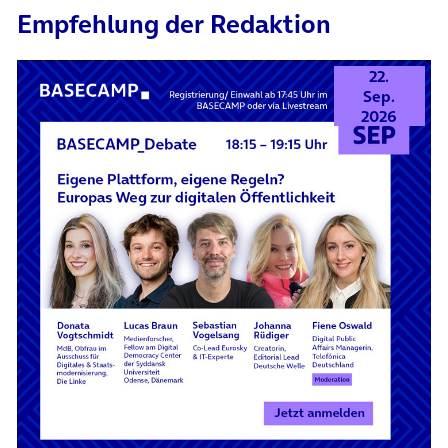
Empfehlung der Redaktion
22.
Sep.
2026