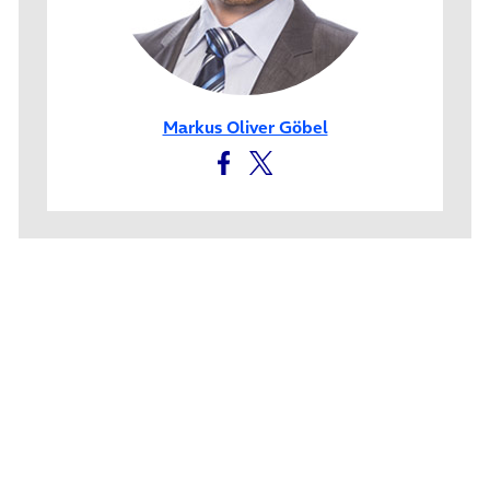
Markus Oliver Göbel