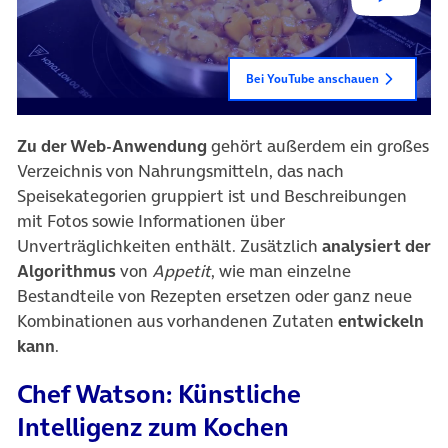
Bei YouTube anschauen
Zu der Web-Anwendung
gehört außerdem ein großes
Verzeichnis von Nahrungsmitteln, das nach
Speisekategorien gruppiert ist und Beschreibungen
mit Fotos sowie Informationen über
Unverträglichkeiten enthält. Zusätzlich
analysiert der
Algorithmus
von
Appetit
, wie man einzelne
Bestandteile von Rezepten ersetzen oder ganz neue
Kombinationen aus vorhandenen Zutaten
entwickeln
kann
.
Chef Watson: Künstliche
Intelligenz zum Kochen