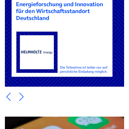
Ein Element zurück blättern
Ein Element weiter blättern