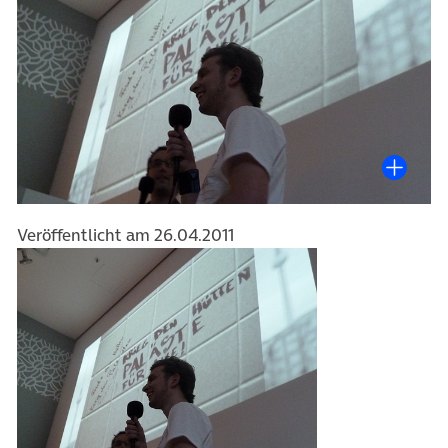
Veröffentlicht am 26.04.2011