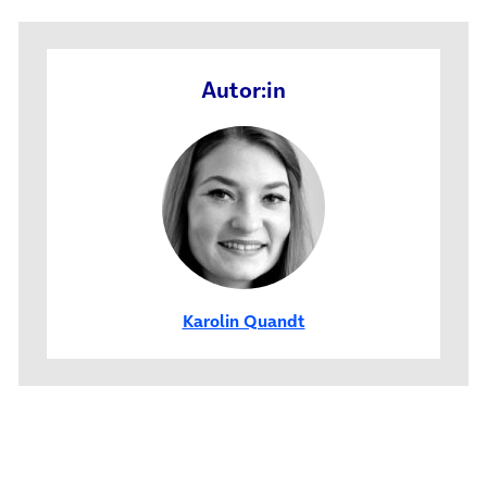
Autor:in
Karolin Quandt