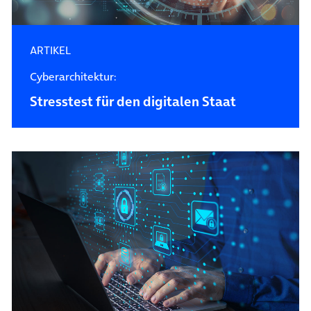
ARTIKEL
Cyberarchitektur:
Stresstest für den digitalen Staat