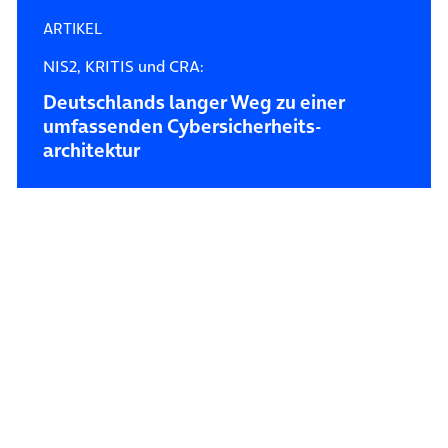
ARTIKEL
NIS2, KRITIS und CRA:
Deutschlands langer Weg zu einer
umfassenden Cybersicherheits­
architektur