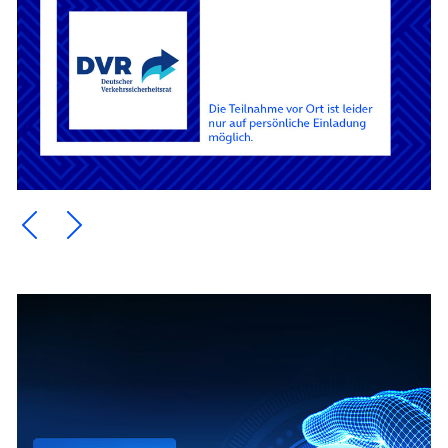
Ein Element zurück blättern
Ein Element weiter blättern