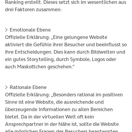
Ranking erstellt. Dieses setzt sich im wesentlichen aus
drei Faktoren zusammen:
Emotionale Ebene
Offizielle Erklärung: „Eine gelungene Website
aktiviert die Gefühle ihrer Besucher und beeinflusst so
ihre Entscheidungen. Dies kann durch Bildwelten und
ein gutes Storytelling, durch Symbole, Logos oder
auch Maskottchen geschehen.“
Rationale Ebene
Offizielle Erklärung: „Besonders rational im positiven
Sinne ist eine Website, die ausreichende und
überzeugende Informationen zu allen Bereichen
bietet. Da in der virtuellen Welt oft kein
Ansprechpartner in der Nähe ist, sollte die Website
alle möglichen Fragen des Besuchers beantworten