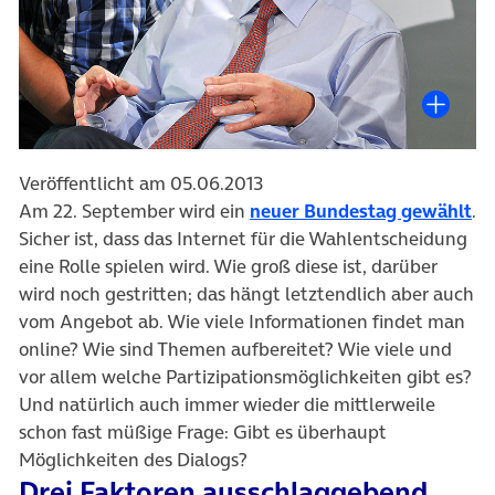
Veröffentlicht am 05.06.2013
Am 22. September wird ein
neuer Bundestag gewählt
.
Sicher ist, dass das Internet für die Wahlentscheidung
eine Rolle spielen wird. Wie groß diese ist, darüber
wird noch gestritten; das hängt letztendlich aber auch
vom Angebot ab. Wie viele Informationen findet man
online? Wie sind Themen aufbereitet? Wie viele und
vor allem welche Partizipationsmöglichkeiten gibt es?
Und natürlich auch immer wieder die mittlerweile
schon fast müßige Frage: Gibt es überhaupt
Möglichkeiten des Dialogs?
Drei Faktoren ausschlaggebend