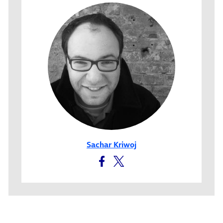
Sachar Kriwoj