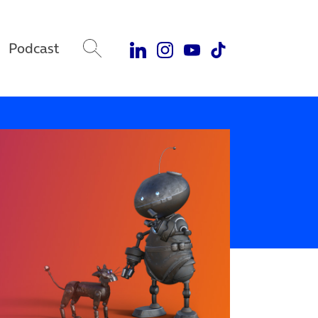
Podcast