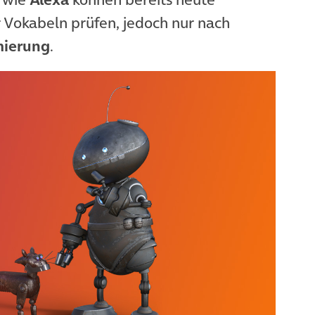
Vokabeln prüfen, jedoch nur nach
ierung
.