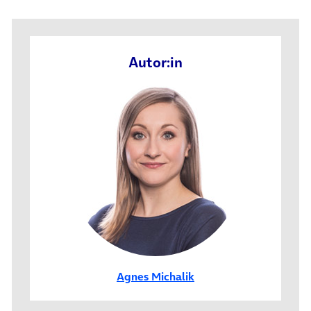
Autor:in
Agnes Michalik