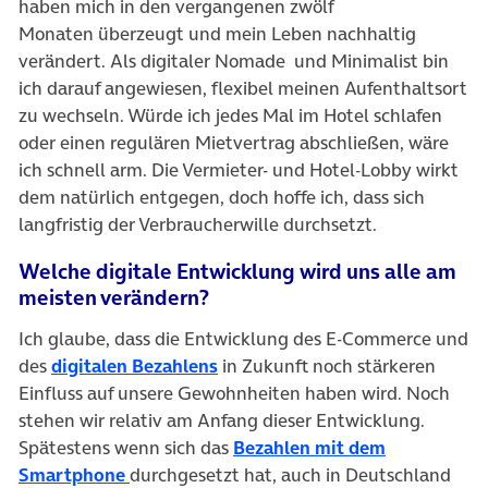
haben mich in den vergangenen zwölf
Monaten überzeugt und mein Leben nachhaltig
verändert. Als digitaler Nomade und Minimalist bin
ich darauf angewiesen, flexibel meinen Aufenthaltsort
zu wechseln. Würde ich jedes Mal im Hotel schlafen
oder einen regulären Mietvertrag abschließen, wäre
ich schnell arm. Die Vermieter- und Hotel-Lobby wirkt
dem natürlich entgegen, doch hoffe ich, dass sich
langfristig der Verbraucherwille durchsetzt.
Welche digitale Entwicklung wird uns alle am
meisten verändern?
Ich glaube, dass die Entwicklung des E-Commerce und
des
digitalen Bezahlens
in Zukunft noch stärkeren
Einfluss auf unsere Gewohnheiten haben wird. Noch
stehen wir relativ am Anfang dieser Entwicklung.
Spätestens wenn sich das
Bezahlen mit dem
Smartphone
durchgesetzt hat, auch in Deutschland