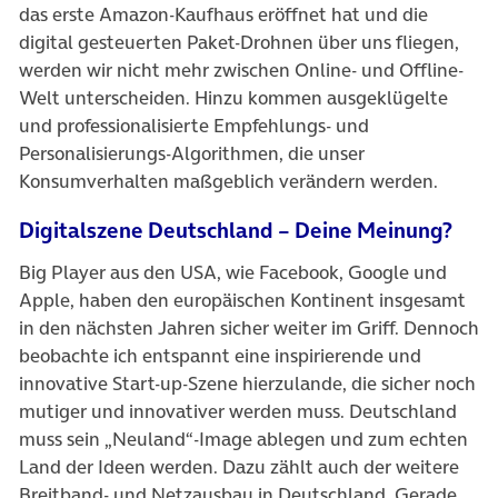
das erste Amazon-Kaufhaus eröffnet hat und die
digital gesteuerten Paket-Drohnen über uns fliegen,
werden wir nicht mehr zwischen Online- und Offline-
Welt unterscheiden. Hinzu kommen ausgeklügelte
und professionalisierte Empfehlungs- und
Personalisierungs-Algorithmen, die unser
Konsumverhalten maßgeblich verändern werden.
Digitalszene Deutschland – Deine Meinung?
Big Player aus den USA, wie Facebook, Google und
Apple, haben den europäischen Kontinent insgesamt
in den nächsten Jahren sicher weiter im Griff. Dennoch
beobachte ich entspannt eine inspirierende und
innovative Start-up-Szene hierzulande, die sicher noch
mutiger und innovativer werden muss. Deutschland
muss sein „Neuland“-Image ablegen und zum echten
Land der Ideen werden. Dazu zählt auch der weitere
Breitband- und Netzausbau in Deutschland. Gerade