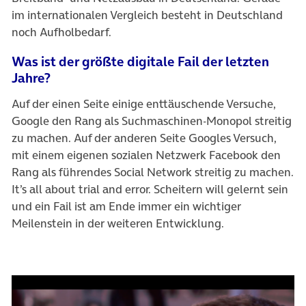
im internationalen Vergleich besteht in Deutschland
noch Aufholbedarf.
Was ist der größte digitale Fail der letzten
Jahre?
Auf der einen Seite einige enttäuschende Versuche,
Google den Rang als Suchmaschinen-Monopol streitig
zu machen. Auf der anderen Seite Googles Versuch,
mit einem eigenen sozialen Netzwerk Facebook den
Rang als führendes Social Network streitig zu machen.
It’s all about trial and error. Scheitern will gelernt sein
und ein Fail ist am Ende immer ein wichtiger
Meilenstein in der weiteren Entwicklung.