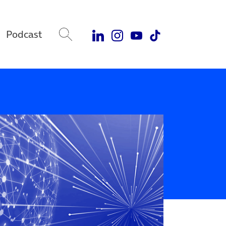
Podcast