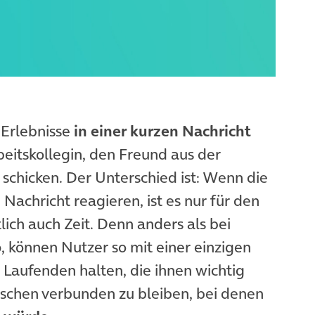
 Erlebnisse
in einer kurzen Nachricht
rbeitskollegin, den Freund aus der
chicken. Der Unterschied ist: Wenn die
achricht reagieren, ist es nur für den
lich auch Zeit. Denn anders als bei
p
, können Nutzer so mit einer einzigen
Laufenden halten, die ihnen wichtig
enschen verbunden zu bleiben, bei denen