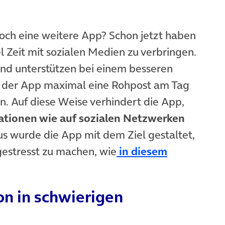
noch eine weitere App? Schon jetzt haben
l Zeit mit sozialen Medien zu verbringen.
nd unterstützen bei einem besseren
 der App maximal eine Rohpost am Tag
en. Auf diese Weise verhindert die App,
ationen wie auf sozialen Netzwerken
us wurde die App mit dem Ziel gestaltet,
estresst zu machen, wie
in diesem
n in schwierigen