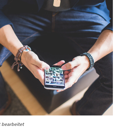
t bearbeitet