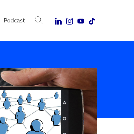
Podcast