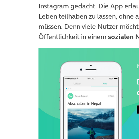
Instagram gedacht. Die App erla
Leben teilhaben zu lassen, ohne a
müssen. Denn viele Nutzer möcht
Öffentlichkeit in einem
sozialen 