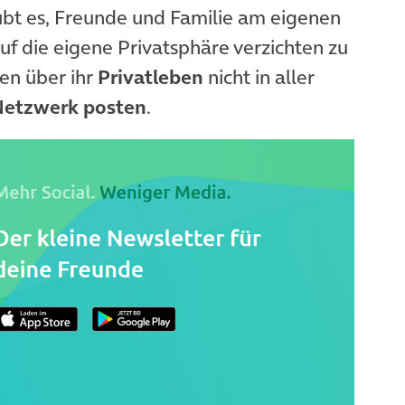
ubt es, Freunde und Familie am eigenen
uf die eigene Privatsphäre verzichten zu
en über ihr
Privatleben
nicht in aller
Netzwerk posten
.