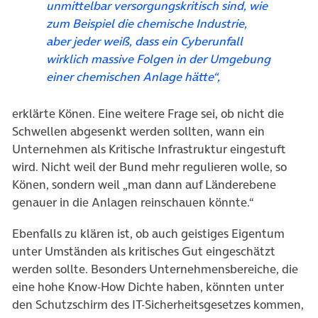
unmittelbar versorgungskritisch sind, wie
zum Beispiel die chemische Industrie,
aber jeder weiß, dass ein Cyberunfall
wirklich massive Folgen in der Umgebung
einer chemischen Anlage hätte“,
erklärte Könen. Eine weitere Frage sei, ob nicht die
Schwellen abgesenkt werden sollten, wann ein
Unternehmen als Kritische Infrastruktur eingestuft
wird. Nicht weil der Bund mehr regulieren wolle, so
Könen, sondern weil „man dann auf Länderebene
genauer in die Anlagen reinschauen könnte.“
Ebenfalls zu klären ist, ob auch geistiges Eigentum
unter Umständen als kritisches Gut eingeschätzt
werden sollte. Besonders Unternehmensbereiche, die
eine hohe Know-How Dichte haben, könnten unter
den Schutzschirm des IT-Sicherheitsgesetzes kommen,