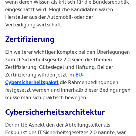
wenn deren Wissen als kritisch für die Bundesrepublik
eingeschätzt wird. Mögliche Kandidaten wären
Hersteller aus der Automobil- oder der
Verteidigungswirtschaft.
Zertifizierung
Ein weiterer wichtiger Komplex bei den Überlegungen
zum IT-Sicherheitsgesetz 2.0 seien die Themen
Zertifizierung, Gütesiegel und Haftung. Bei der
Zertifizierung würden jetzt im
EU-
(öffnet in neuem Tab)
Cybersicherheitspaket
die Rahmenbedingungen
festgesetzt werden und innerhalb dieser Bedingungen
müsse man sich praktisch bewegen.
Cybersicherheitsarchitektur
Der dritte Aspekt den der Abteilungsleiter als
Eckpunkt des IT-Sicherheitsgesetzes 2.0 nannte, war