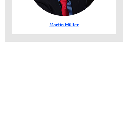
Martin Müller