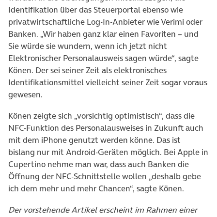
Identifikation über das Steuerportal ebenso wie
privatwirtschaftliche Log-In-Anbieter wie Verimi oder
Banken. „Wir haben ganz klar einen Favoriten – und
Sie würde sie wundern, wenn ich jetzt nicht
Elektronischer Personalausweis sagen würde“, sagte
Könen. Der sei seiner Zeit als elektronisches
Identifikationsmittel vielleicht seiner Zeit sogar voraus
gewesen.
Könen zeigte sich „vorsichtig optimistisch“, dass die
NFC-Funktion des Personalausweises in Zukunft auch
mit dem iPhone genutzt werden könne. Das ist
bislang nur mit Android-Geräten möglich. Bei Apple in
Cupertino nehme man war, dass auch Banken die
Öffnung der NFC-Schnittstelle wollen „deshalb gebe
ich dem mehr und mehr Chancen“, sagte Könen.
Der vorstehende Artikel erscheint im Rahmen einer