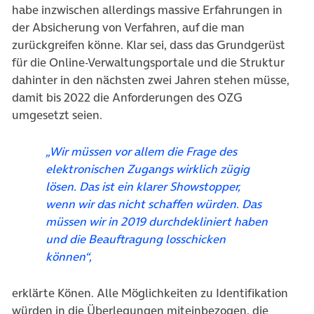
habe inzwischen allerdings massive Erfahrungen in
der Absicherung von Verfahren, auf die man
zurückgreifen könne. Klar sei, dass das Grundgerüst
für die Online-Verwaltungsportale und die Struktur
dahinter in den nächsten zwei Jahren stehen müsse,
damit bis 2022 die Anforderungen des OZG
umgesetzt seien.
„Wir müssen vor allem die Frage des
elektronischen Zugangs wirklich zügig
lösen. Das ist ein klarer Showstopper,
wenn wir das nicht schaffen würden. Das
müssen wir in 2019 durchdekliniert haben
und die Beauftragung losschicken
können“,
erklärte Könen. Alle Möglichkeiten zu Identifikation
würden in die Überlegungen miteinbezogen, die