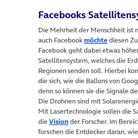
Facebooks Satelliten
Die Mehrheit der Menschheit ist 
auch Facebook
möchte
diesen Zu
Facebook geht dabei etwas höher 
Satellitensystem, welches die Erd
Regionen senden soll. Hierbei ko
die sich, wie die Ballons von Goo
denn so können sie die Signale de
Die Drohnen sind mit Solarenerg
Mit Lasertechnologie sollen die 
die
Vision
der Forscher. Im Berei
forschen die Entdecker daran, wi