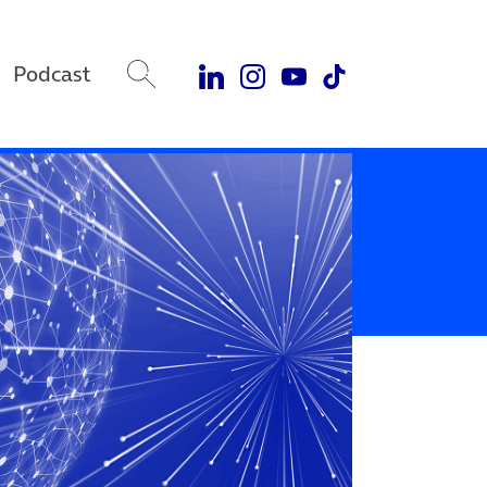
Podcast