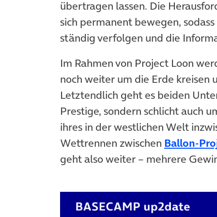
übertragen lassen. Die Herausford
sich permanent bewegen, sodass 
ständig verfolgen und die Inform
Im Rahmen von Project Loon werd
noch weiter um die Erde kreisen 
Letztendlich geht es beiden Unte
Prestige, sondern schlicht auch 
ihres in der westlichen Welt inzw
Wettrennen zwischen
Ballon-Pro
geht also weiter – mehrere Gewin