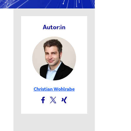
Autor:in
Christian Wohlrabe