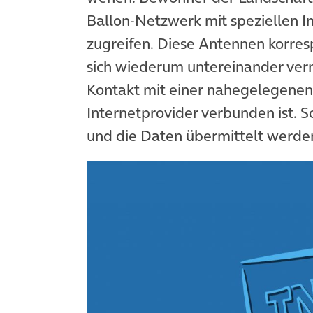
Ballon-Netzwerk mit speziellen I
zugreifen. Diese Antennen korres
sich wiederum untereinander ver
Kontakt mit einer nahegelegenen 
Internetprovider verbunden ist. 
und die Daten übermittelt werde