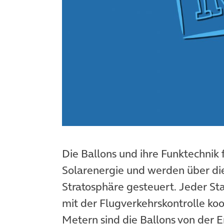
Die Ballons und ihre Funktechnik 
Solarenergie und werden über di
Stratosphäre gesteuert. Jeder St
mit der Flugverkehrskontrolle ko
Metern sind die Ballons von der E