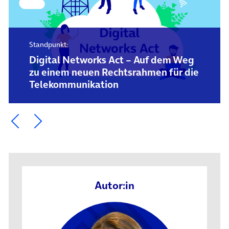
Standpunkt:
Digital Networks Act – Auf dem Weg
zu einem neuen Rechtsrahmen für die
Telekommunikation
Ein Element zurück blättern
Ein Element weiter blättern
Autor:in