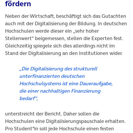
fördern
Neben der Wirtschaft, beschäftigt sich das Gutachten
auch mit der Digitalisierung der Bildung. In deutschen
Hochschulen werde dieser ein „sehr hoher
Stellenwert“ beigemessen, stellen die Experten fest.
Gleichzeitig spiegele sich dies allerdings nicht im
Stand der Digitalisierung an den Institutionen wider.
„Die Digitalisierung des strukturell
unterfinanzierten deutschen
Hochschulsystems ist eine Daueraufgabe,
die einer nachhaltigen Finanzierung
bedarf“,
unterstreicht der Bericht. Daher sollen die
Hochschulen eine Digitalisierungspauschale erhalten.
Pro Student*in soll jede Hochschule einen festen