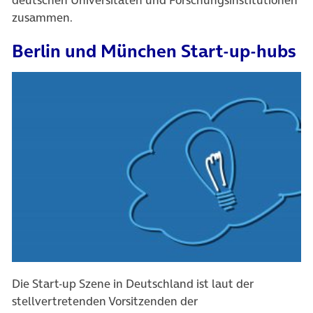
zusammen.
Berlin und München Start-up-hubs
Die Start-up Szene in Deutschland ist laut der
stellvertretenden Vorsitzenden der