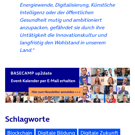
Energiewende, Digitalisierung, Künstliche
Intelligenz oder der öffentlichen
Gesundheit mutig und ambitioniert
anzupacken, gefährdet sie durch ihre
Untätigkeit die Innovationskultur und
langfristig den Wohlstand in unserem
Land.“
Schlagworte
Blockchain
Digitale Bildung
Digitale Zukunft