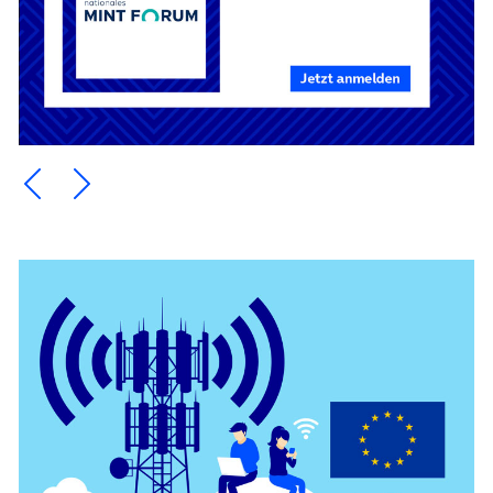
Ein Element zurück blättern
Ein Element weiter blättern