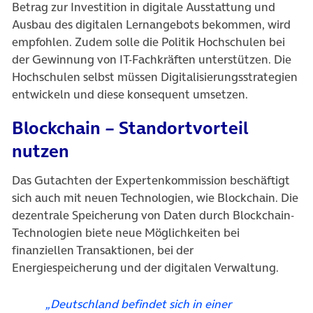
Betrag zur Investition in digitale Ausstattung und
Ausbau des digitalen Lernangebots bekommen, wird
empfohlen. Zudem solle die Politik Hochschulen bei
der Gewinnung von IT-Fachkräften unterstützen. Die
Hochschulen selbst müssen Digitalisierungsstrategien
entwickeln und diese konsequent umsetzen.
Blockchain – Standortvorteil
nutzen
Das Gutachten der Expertenkommission beschäftigt
sich auch mit neuen Technologien, wie Blockchain. Die
dezentrale Speicherung von Daten durch Blockchain-
Technologien biete neue Möglichkeiten bei
finanziellen Transaktionen, bei der
Energiespeicherung und der digitalen Verwaltung.
„Deutschland befindet sich in einer