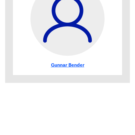
Gunnar Bender