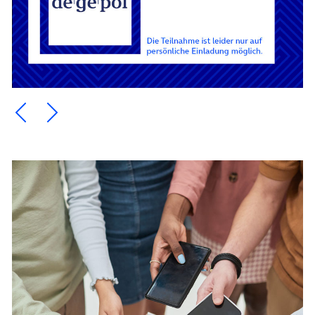
Ein Element zurück blättern
Ein Element weiter blättern