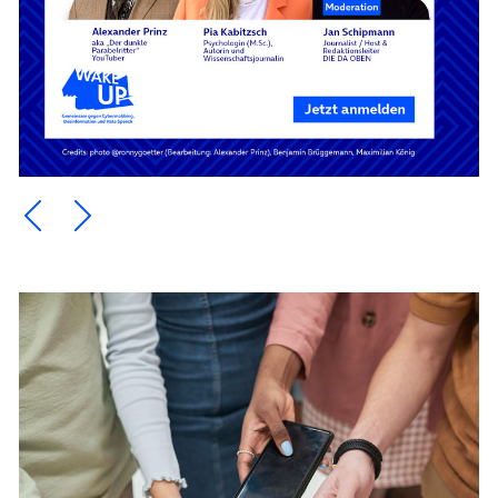
Ein Element zurück blättern
Ein Element weiter blättern