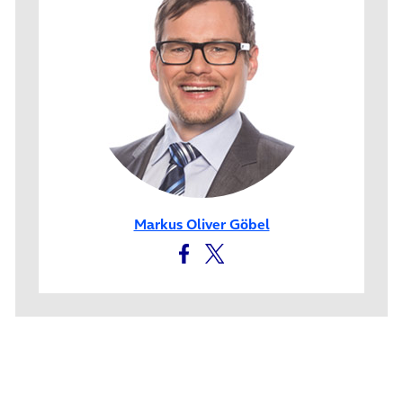
Markus Oliver Göbel