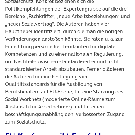
Sozialschutz. Konkret beziehen sich die
Politikempfehlungen der Expertengruppe auf die drei
Bereiche „Fachkräfte“, „neue Arbeitsbeziehungen“ und
„neuer Sozialvertrag“. Die Autoren haben vier
Haupthebel identifiziert, durch die man die nötigen
Veränderungen anstoßen könnte. Sie raten u. a. zur
Einrichtung persönlicher Lernkonten für digitale
Kompetenzen und zu einer nationalen Regulierung,
um Nachteile zwischen standardisierter und nicht
standardisierter Arbeit abzubauen. Ferner plädieren
die Autoren für eine Festlegung von
Qualitätsstandards für die Ausbildung von
Berufsberatern auf EU-Ebene, für eine Stärkung des
Social Worknets (moderierte Online-Räume zum
Austausch für Arbeitnehmer) und für einen
beschäftigungsunabhängigen, verbesserten Zugang
zum Sozialschutz.