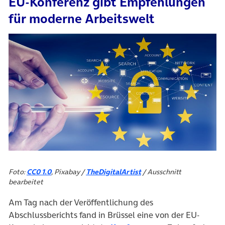
EU-Konferenz gibt Empfehlungen
für moderne Arbeitswelt
Foto:
CC0 1.0
, Pixabay /
TheDigitalArtist
/ Ausschnitt
bearbeitet
Am Tag nach der Veröffentlichung des
Abschlussberichts fand in Brüssel eine von der EU-