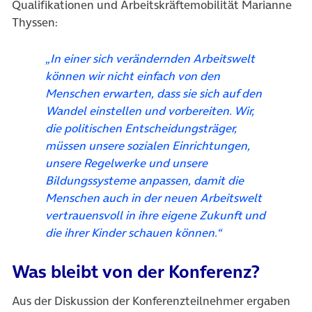
Qualifikationen und Arbeitskräftemobilität Marianne
Thyssen:
„In einer sich verändernden Arbeitswelt
können wir nicht einfach von den
Menschen erwarten, dass sie sich auf den
Wandel einstellen und vorbereiten. Wir,
die politischen Entscheidungsträger,
müssen unsere sozialen Einrichtungen,
unsere Regelwerke und unsere
Bildungssysteme anpassen, damit die
Menschen auch in der neuen Arbeitswelt
vertrauensvoll in ihre eigene Zukunft und
die ihrer Kinder schauen können.“
Was bleibt von der Konferenz?
Aus der Diskussion der Konferenzteilnehmer ergaben