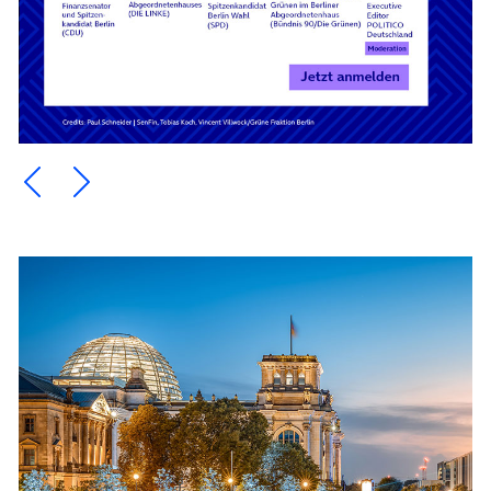
Ein Element zurück blättern
Ein Element weiter blättern