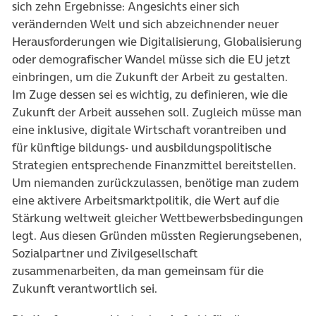
sich zehn Ergebnisse: Angesichts einer sich
verändernden Welt und sich abzeichnender neuer
Herausforderungen wie Digitalisierung, Globalisierung
oder demografischer Wandel müsse sich die EU jetzt
einbringen, um die Zukunft der Arbeit zu gestalten.
Im Zuge dessen sei es wichtig, zu definieren, wie die
Zukunft der Arbeit aussehen soll. Zugleich müsse man
eine inklusive, digitale Wirtschaft vorantreiben und
für künftige bildungs- und ausbildungspolitische
Strategien entsprechende Finanzmittel bereitstellen.
Um niemanden zurückzulassen, benötige man zudem
eine aktivere Arbeitsmarktpolitik, die Wert auf die
Stärkung weltweit gleicher Wettbewerbsbedingungen
legt. Aus diesen Gründen müssten Regierungsebenen,
Sozialpartner und Zivilgesellschaft
zusammenarbeiten, da man gemeinsam für die
Zukunft verantwortlich sei.