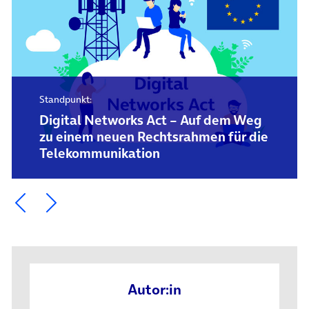
Standpunkt:
Digital Networks Act – Auf dem Weg
zu einem neuen Rechtsrahmen für die
Telekommunikation
Ein Element zurück blättern
Ein Element weiter blättern
Autor:in