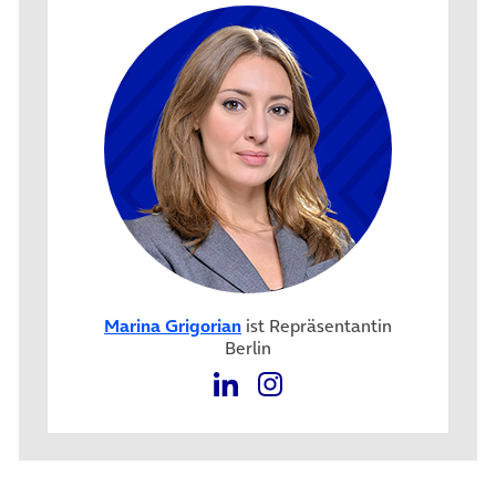
Marina Grigorian
ist Repräsentantin
Berlin