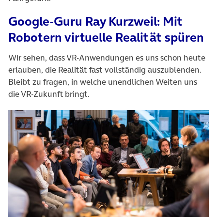
Google-Guru Ray Kurzweil: Mit
Robotern virtuelle Realität spüren
Wir sehen, dass VR-Anwendungen es uns schon heute
erlauben, die Realität fast vollständig auszublenden.
Bleibt zu fragen, in welche unendlichen Weiten uns
die VR-Zukunft bringt.