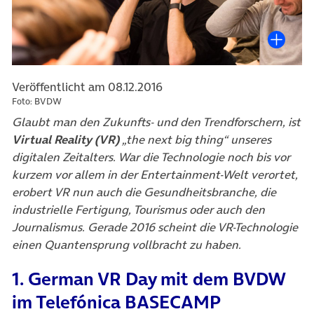
Veröffentlicht am 08.12.2016
Foto: BVDW
Glaubt man den Zukunfts- und den Trendforschern, ist
Virtual Reality (VR)
„the next big thing“ unseres
digitalen Zeitalters. War die Technologie noch bis vor
kurzem vor allem in der Entertainment-Welt verortet,
erobert VR nun auch die Gesundheitsbranche, die
industrielle Fertigung, Tourismus oder auch den
Journalismus. Gerade 2016 scheint die VR-Technologie
einen Quantensprung vollbracht zu haben.
1. German VR Day mit dem BVDW
im Telefónica BASECAMP