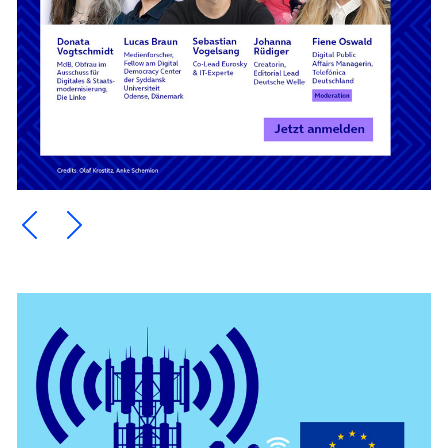
Ein Element zurück blättern
Ein Element weiter blättern