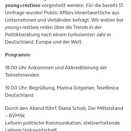
young+restless
vorgestellt werden. Für die bereits 17.
Umfrage wurden Public-Affairs-Verantwortliche aus
Unternehmen und Verbänden befragt. Wir wollen bei
young+restless reden über die Trends in der
Politikberatung nach einem turbulenten Jahr in
Deutschland, Europa und der Welt.
Programm:
18.00 Uhr Ankommen und Akkreditierung der
Teilnehmenden
19.00 Uhr: Begrüßung, Marina Grigorian; Telefónica
Deutschland
Durch den Abend führt Diana Scholl; Der Mittelstand
– BVMW,
Leiterin politische Kommunikation, stellvertretende
Leiterin Volkswirtschaft