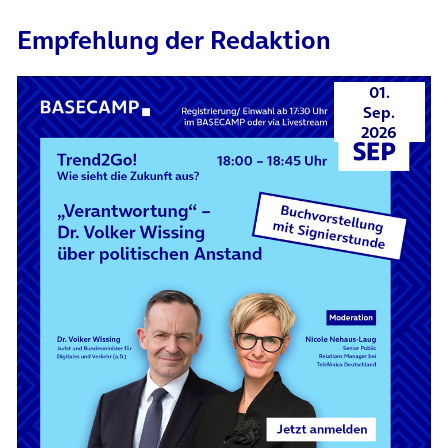
Empfehlung der Redaktion
01.
Sep.
2026