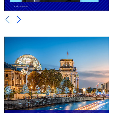
Ein Element zurück blättern
Ein Element weiter blättern