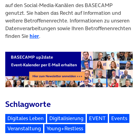
auf den Social-Media-Kanälen des BASECAMP
genutzt. Sie haben das Recht auf Information und
weitere Betroffenenrechte. Informationen zu unseren
Datenverarbeitungen sowie Ihren Betroffenenrechten
finden Sie
hier
.
Schlagworte
Digitales Leben
Digitalisierung
EVENT
Events
Veranstaltung
Young+Restless